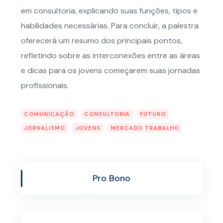
em consultoria, explicando suas funções, tipos e
habilidades necessárias. Para concluir, a palestra
oferecerá um resumo dos principais pontos,
refletindo sobre as interconexões entre as áreas
e dicas para os jovens começarem suas jornadas
profissionais.
COMUNICAÇÃO
CONSULTORIA
FUTURO
JORNALISMO
JOVENS
MERCADO TRABALHO
Pro Bono