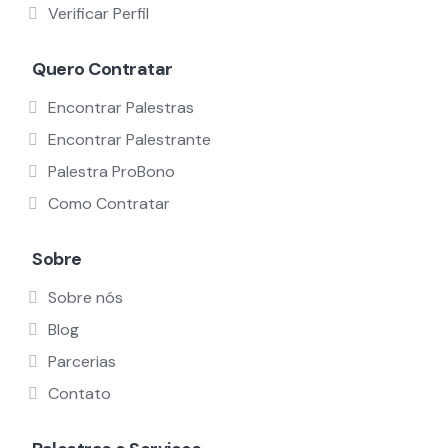
Verificar Perfil
Quero Contratar
Encontrar Palestras
Encontrar Palestrante
Palestra ProBono
Como Contratar
Sobre
Sobre nós
Blog
Parcerias
Contato