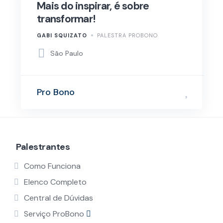
Mais do inspirar, é sobre
transformar!
GABI SQUIZATO
PALESTRA PROBONO
São Paulo
Pro Bono
Palestrantes
Como Funciona
Elenco Completo
Central de Dúvidas
Serviço ProBono