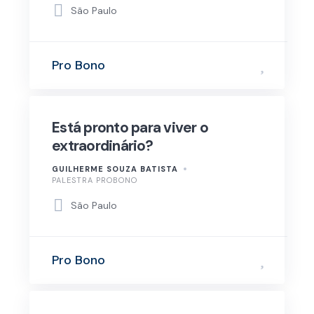
São Paulo
Pro Bono
Está pronto para viver o
extraordinário?
GUILHERME SOUZA BATISTA
PALESTRA PROBONO
São Paulo
Pro Bono