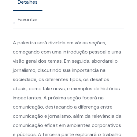
Detalhes
Favoritar
A palestra será dividida em várias seções,
começando com uma introdução pessoal e uma
visão geral dos temas. Em seguida, abordarei o
jornalismo, discutindo sua importância na
sociedade, os diferentes tipos, os desafios
atuais, como fake news, e exemplos de histórias
impactantes. A próxima seção focará na
comunicação, destacando a diferença entre
comunicação e jornalismo, além da relevância da
comunicação eficaz em ambientes corporativos
e públicos. A terceira parte explorará o trabalho