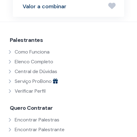
Valor a combinar
Palestrantes
Como Funciona
Elenco Completo
Central de Dúvidas
Serviço ProBono
Verificar Perfil
Quero Contratar
Encontrar Palestras
Encontrar Palestrante