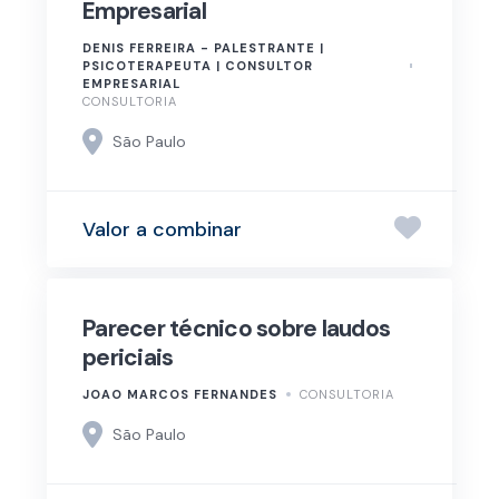
Empresarial
DENIS FERREIRA - PALESTRANTE |
PSICOTERAPEUTA | CONSULTOR
EMPRESARIAL
CONSULTORIA
São Paulo
Valor a combinar
Parecer técnico sobre laudos
periciais
JOAO MARCOS FERNANDES
CONSULTORIA
São Paulo