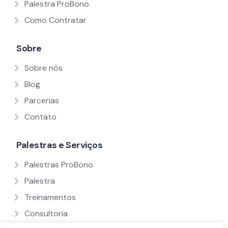
Palestra ProBono
Como Contratar
Sobre
Sobre nós
Blog
Parcerias
Contato
Palestras e Serviços
Palestras ProBono
Palestra
Treinamentos
Consultoria