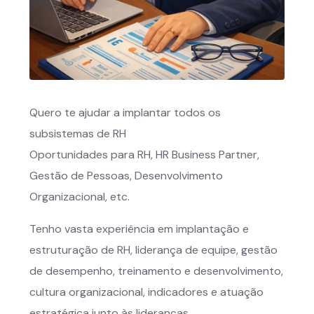
Quero te ajudar a implantar todos os
subsistemas de RH
Oportunidades para RH, HR Business Partner,
Gestão de Pessoas, Desenvolvimento
Organizacional, etc.
Tenho vasta experiência em implantação e
estruturação de RH, liderança de equipe, gestão
de desempenho, treinamento e desenvolvimento,
cultura organizacional, indicadores e atuação
estratégica junto às lideranças.