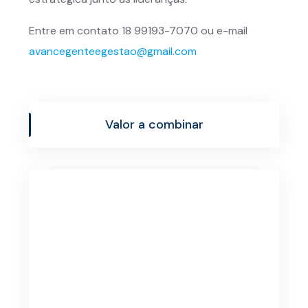
Entre em contato 18 99193-7070 ou e-mail
avancegenteegestao@gmail.com
Valor a combinar