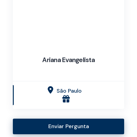
Ariana Evangelista
São Paulo
Enviar Pergunta