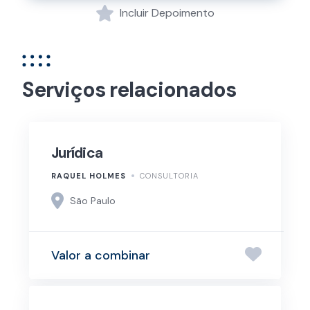
Incluir Depoimento
Serviços relacionados
Jurídica
RAQUEL HOLMES
CONSULTORIA
São Paulo
Valor a combinar