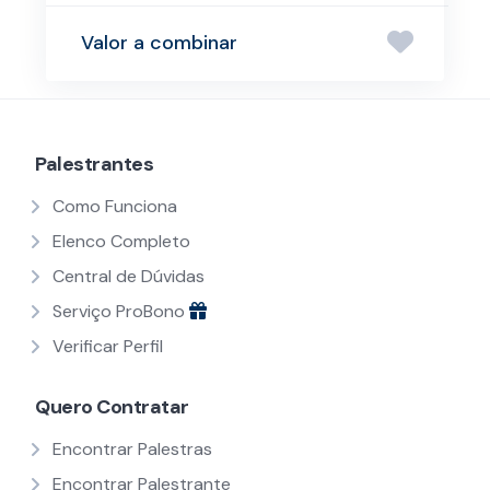
Valor a combinar
Palestrantes
Como Funciona
Elenco Completo
Central de Dúvidas
Serviço ProBono
Verificar Perfil
Quero Contratar
Encontrar Palestras
Encontrar Palestrante