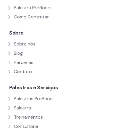
Palestra ProBono
Como Contratar
Sobre
Sobre nós
Blog
Parcerias
Contato
Palestras e Serviços
Palestras ProBono
Palestra
Treinamentos
Consultoria