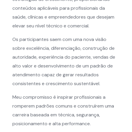
conteúdos aplicáveis para profissionais da
saúde, clínicas e empreendedores que desejam
elevar seu nível técnico e comercial.
Os participantes saem com uma nova visão
sobre excelência, diferenciação, construção de
autoridade, experiência do paciente, vendas de
alto valor e desenvolvimento de um padrão de
atendimento capaz de gerar resultados
consistentes e crescimento sustentável.
Meu compromisso é inspirar profissionais a
romperem padrões comuns e construírem uma
carreira baseada em técnica, segurança,
posicionamento e alta performance.