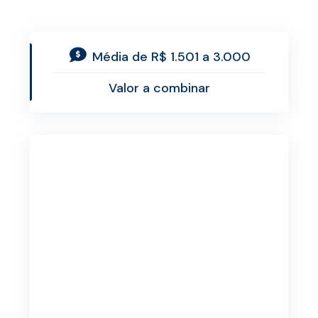
Média de R$ 1.501 a 3.000
Valor a combinar