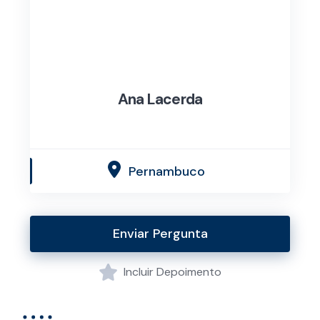
Ana Lacerda
Pernambuco
Enviar Pergunta
Incluir Depoimento