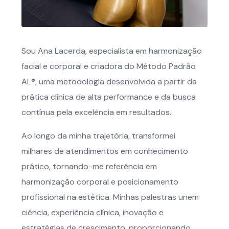
Sou Ana Lacerda, especialista em harmonização
facial e corporal e criadora do Método Padrão
AL®, uma metodologia desenvolvida a partir da
prática clínica de alta performance e da busca
contínua pela excelência em resultados.
Ao longo da minha trajetória, transformei
milhares de atendimentos em conhecimento
prático, tornando-me referência em
harmonização corporal e posicionamento
profissional na estética. Minhas palestras unem
ciência, experiência clínica, inovação e
estratégias de crescimento, proporcionando