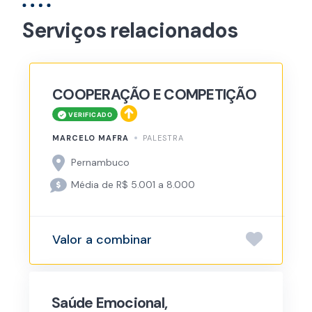
Serviços relacionados
COOPERAÇÃO E COMPETIÇÃO
MARCELO MAFRA
PALESTRA
Pernambuco
Média de R$ 5.001 a 8.000
Valor a combinar
Saúde Emocional,