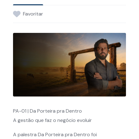
Favoritar
PA-01 | Da Porteira pra Dentro
A gestão que faz o negócio evoluir
A palestra Da Porteira pra Dentro foi