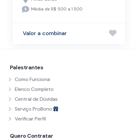
Média de R$ 500 a 1.500
Valor a combinar
Palestrantes
Como Funciona
Elenco Completo
Central de Dúvidas
Serviço ProBono
Verificar Perfil
Quero Contratar