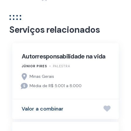
Serviços relacionados
Autorresponsabilidade na vida
JÚNIOR PIRES
PALESTRA
Minas Gerais
Média de R$ 5.001 a 8.000
Valor a combinar