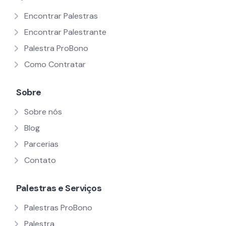
Encontrar Palestras
Encontrar Palestrante
Palestra ProBono
Como Contratar
Sobre
Sobre nós
Blog
Parcerias
Contato
Palestras e Serviços
Palestras ProBono
Palestra