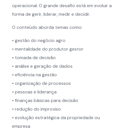
operacional. O grande desafio está em evoluir a
forma de gerir, liderar, medir e decidir.
O conteúdo aborda temas como:
• gestão do negócio agro
• mentalidade do produtor gestor
• tomada de decisão
• análise e geração de dados
• eficiência na gestão
• organização de processos
• pessoas e liderança
• finanças básicas para decisão
• redução do improviso
• evolução estratégica da propriedade ou
empresa