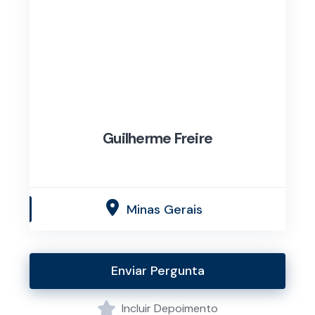
Guilherme Freire
Minas Gerais
Enviar Pergunta
Incluir Depoimento