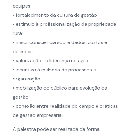
equipes
• fortalecimento da cultura de gestão
• estímulo à profissionalização da propriedade
rural
• maior consciência sobre dados, custos e
decisões
• valorização da liderança no agro
• incentivo à melhoria de processos e
organização
• mobilização do público para evolução da
gestão
• conexão entre realidade do campo e práticas
de gestão empresarial
A palestra pode ser realizada de forma