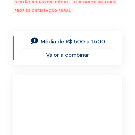
GESTÃO NO AGRONEGÓCIO
LIDERANÇA NO AGRO
PROFISSIONALIZAÇÃO RURAL
Média de R$ 500 a 1.500
Valor a combinar