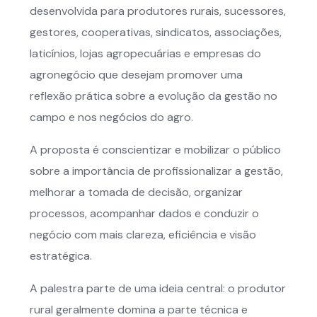
desenvolvida para produtores rurais, sucessores,
gestores, cooperativas, sindicatos, associações,
laticínios, lojas agropecuárias e empresas do
agronegócio que desejam promover uma
reflexão prática sobre a evolução da gestão no
campo e nos negócios do agro.
A proposta é conscientizar e mobilizar o público
sobre a importância de profissionalizar a gestão,
melhorar a tomada de decisão, organizar
processos, acompanhar dados e conduzir o
negócio com mais clareza, eficiência e visão
estratégica.
A palestra parte de uma ideia central: o produtor
rural geralmente domina a parte técnica e