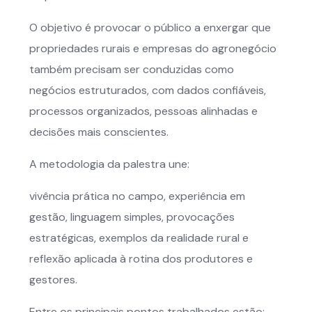
O objetivo é provocar o público a enxergar que
propriedades rurais e empresas do agronegócio
também precisam ser conduzidas como
negócios estruturados, com dados confiáveis,
processos organizados, pessoas alinhadas e
decisões mais conscientes.
A metodologia da palestra une:
vivência prática no campo, experiência em
gestão, linguagem simples, provocações
estratégicas, exemplos da realidade rural e
reflexão aplicada à rotina dos produtores e
gestores.
Entre os principais pontos trabalhados estão: