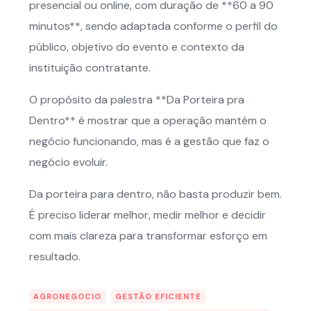
presencial ou online, com duração de **60 a 90
minutos**, sendo adaptada conforme o perfil do
público, objetivo do evento e contexto da
instituição contratante.
O propósito da palestra **Da Porteira pra
Dentro** é mostrar que a operação mantém o
negócio funcionando, mas é a gestão que faz o
negócio evoluir.
Da porteira para dentro, não basta produzir bem.
É preciso liderar melhor, medir melhor e decidir
com mais clareza para transformar esforço em
resultado.
AGRONEGOCIO
GESTÃO EFICIENTE