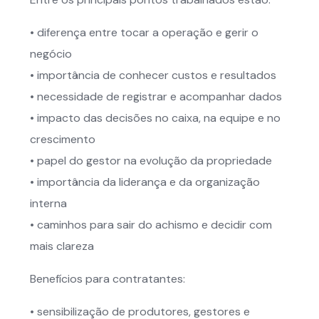
• diferença entre tocar a operação e gerir o
negócio
• importância de conhecer custos e resultados
• necessidade de registrar e acompanhar dados
• impacto das decisões no caixa, na equipe e no
crescimento
• papel do gestor na evolução da propriedade
• importância da liderança e da organização
interna
• caminhos para sair do achismo e decidir com
mais clareza
Benefícios para contratantes:
• sensibilização de produtores, gestores e