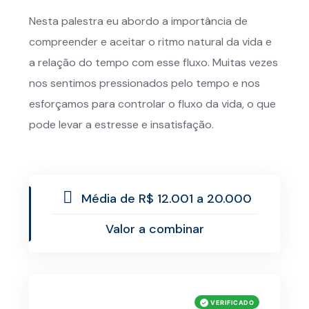
Nesta palestra eu abordo a importância de
compreender e aceitar o ritmo natural da vida e
a relação do tempo com esse fluxo. Muitas vezes
nos sentimos pressionados pelo tempo e nos
esforçamos para controlar o fluxo da vida, o que
pode levar a estresse e insatisfação.
Média de R$ 12.001 a 20.000
Valor a combinar