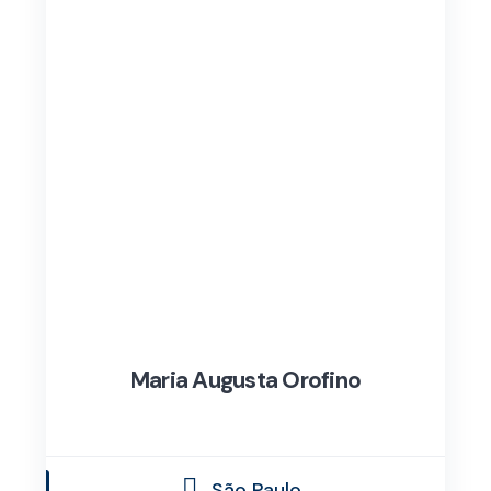
Maria Augusta Orofino
São Paulo