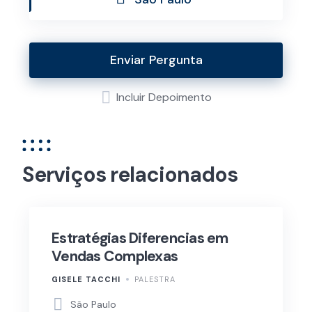
Enviar Pergunta
Incluir Depoimento
Serviços relacionados
Estratégias Diferencias em
Vendas Complexas
GISELE TACCHI
PALESTRA
São Paulo