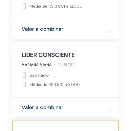
Média de R$ 8.001 a 12.000
Valor a combinar
LIDER CONSCIENTE
MARIANA VIANA
PALESTRA
São Paulo
Média de R$ 1.501 a 3.000
Valor a combinar