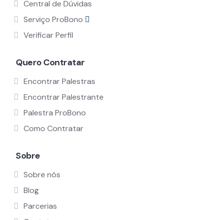
Central de Dúvidas
Serviço ProBono
Verificar Perfil
Quero Contratar
Encontrar Palestras
Encontrar Palestrante
Palestra ProBono
Como Contratar
Sobre
Sobre nós
Blog
Parcerias