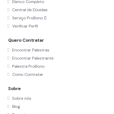
Elenco Completo
Central de Dúvidas
Serviço ProBono
Verificar Perfil
Quero Contratar
Encontrar Palestras
Encontrar Palestrante
Palestra ProBono
Como Contratar
Sobre
Sobre nós
Blog