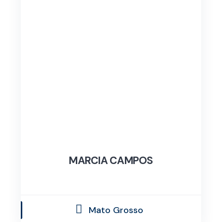
MARCIA CAMPOS
Mato Grosso