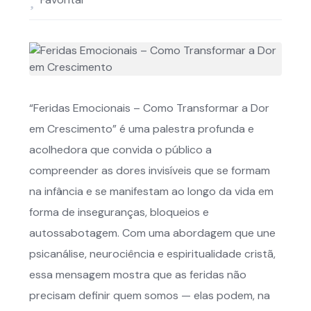
“Feridas Emocionais – Como Transformar a Dor
em Crescimento” é uma palestra profunda e
acolhedora que convida o público a
compreender as dores invisíveis que se formam
na infância e se manifestam ao longo da vida em
forma de inseguranças, bloqueios e
autossabotagem. Com uma abordagem que une
psicanálise, neurociência e espiritualidade cristã,
essa mensagem mostra que as feridas não
precisam definir quem somos — elas podem, na