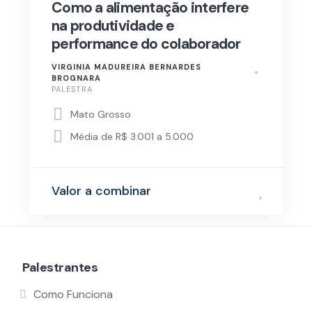
Como a alimentação interfere
na produtividade e
performance do colaborador
VIRGINIA MADUREIRA BERNARDES
BROGNARA
PALESTRA
Mato Grosso
Média de R$ 3.001 a 5.000
Valor a combinar
Palestrantes
Como Funciona