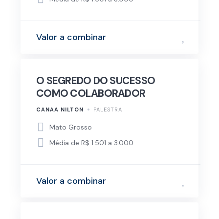
Valor a combinar
O SEGREDO DO SUCESSO
COMO COLABORADOR
CANAA NILTON
PALESTRA
Mato Grosso
Média de R$ 1.501 a 3.000
Valor a combinar