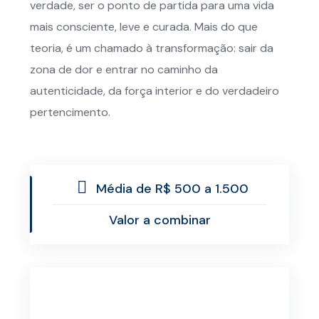
verdade, ser o ponto de partida para uma vida
mais consciente, leve e curada. Mais do que
teoria, é um chamado à transformação: sair da
zona de dor e entrar no caminho da
autenticidade, da força interior e do verdadeiro
pertencimento.
Média de R$ 500 a 1.500
Valor a combinar