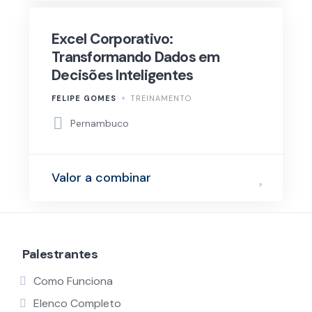
Excel Corporativo:
Transformando Dados em
Decisões Inteligentes
FELIPE GOMES
TREINAMENTO
Pernambuco
Valor a combinar
Palestrantes
Como Funciona
Elenco Completo