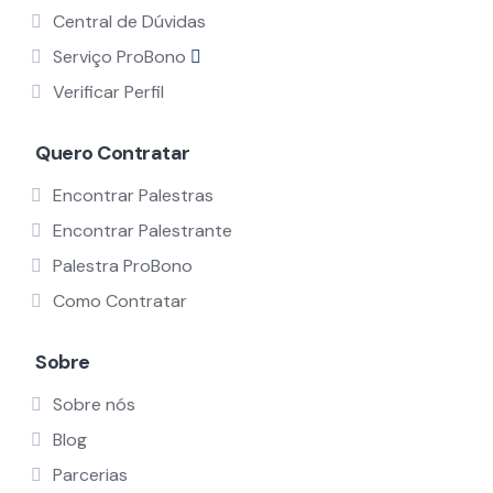
Central de Dúvidas
Serviço ProBono
Verificar Perfil
Quero Contratar
Encontrar Palestras
Encontrar Palestrante
Palestra ProBono
Como Contratar
Sobre
Sobre nós
Blog
Parcerias