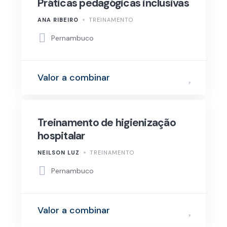
Práticas pedagógicas inclusivas
ANA RIBEIRO
TREINAMENTO
Pernambuco
Valor a combinar
Treinamento de higienização
hospitalar
NEILSON LUZ
TREINAMENTO
Pernambuco
Valor a combinar