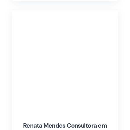
Renata Mendes Consultora em