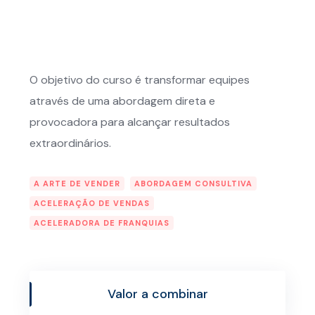
O objetivo do curso é transformar equipes
através de uma abordagem direta e
provocadora para alcançar resultados
extraordinários.
A ARTE DE VENDER
ABORDAGEM CONSULTIVA
ACELERAÇÃO DE VENDAS
ACELERADORA DE FRANQUIAS
Valor a combinar