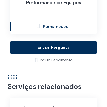
Performance de Equipes
Pernambuco
Enviar Pergunta
Incluir Depoimento
Serviços relacionados