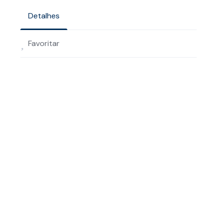
Detalhes
Favoritar