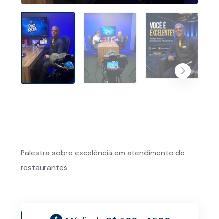
Palestra sobre excelência em atendimento de
restaurantes