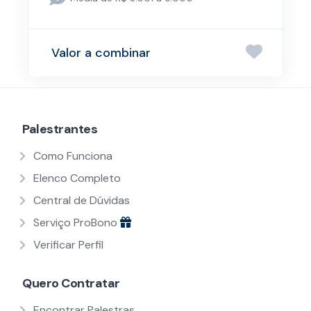
Valor a combinar
Palestrantes
Como Funciona
Elenco Completo
Central de Dúvidas
Serviço ProBono
Verificar Perfil
Quero Contratar
Encontrar Palestras