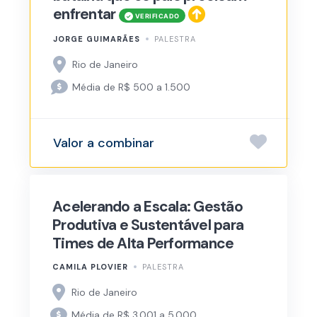
enfrentar
JORGE GUIMARÃES
PALESTRA
Rio de Janeiro
Média de R$ 500 a 1.500
Valor a combinar
Acelerando a Escala: Gestão
Produtiva e Sustentável para
Times de Alta Performance
CAMILA PLOVIER
PALESTRA
Rio de Janeiro
Média de R$ 3.001 a 5.000