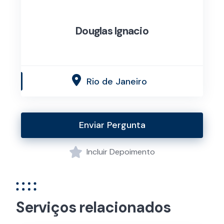
Douglas Ignacio
Rio de Janeiro
Enviar Pergunta
Incluir Depoimento
Serviços relacionados