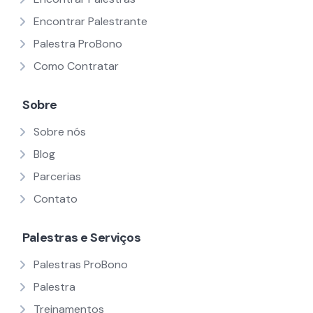
Encontrar Palestrante
Palestra ProBono
Como Contratar
Sobre
Sobre nós
Blog
Parcerias
Contato
Palestras e Serviços
Palestras ProBono
Palestra
Treinamentos