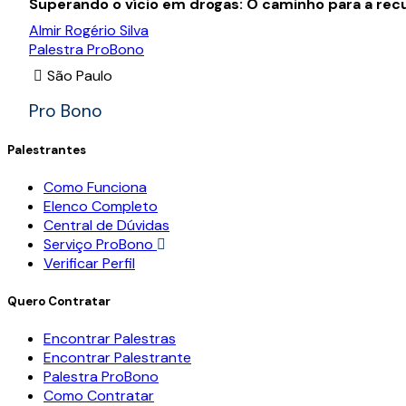
Superando o vício em drogas: O caminho para a rec
Almir Rogério Silva
Palestra ProBono
São Paulo
Pro Bono
Palestrantes
Como Funciona
Elenco Completo
Central de Dúvidas
Serviço ProBono
Verificar Perfil
Quero Contratar
Encontrar Palestras
Encontrar Palestrante
Palestra ProBono
Como Contratar