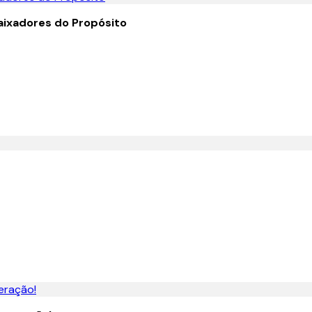
ixadores do Propósito