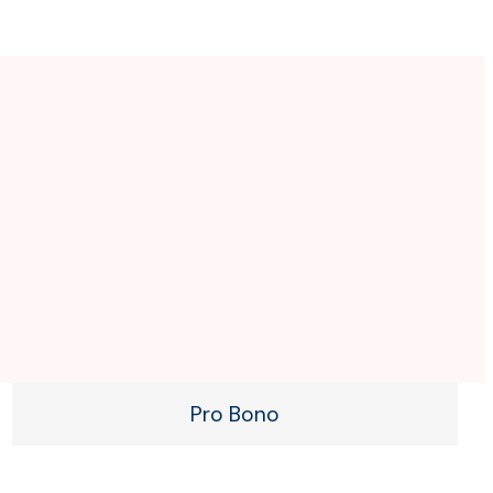
Pro Bono