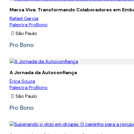
Marca Viva: Transformando Colaboradores em Emba
Rafael Garcia
Palestra ProBono
São Paulo
Pro Bono
A Jornada da Autoconfiança
Érica Souza
Palestra ProBono
São Paulo
Pro Bono