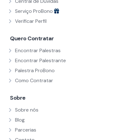
Central de Dúvidas
Serviço ProBono
Verificar Perfil
Quero Contratar
Encontrar Palestras
Encontrar Palestrante
Palestra ProBono
Como Contratar
Sobre
Sobre nós
Blog
Parcerias
Contato