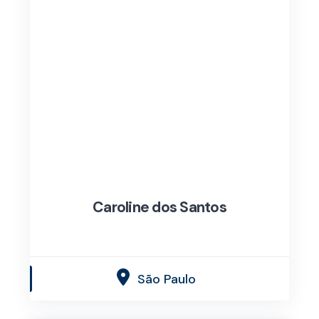
Caroline dos Santos
São Paulo