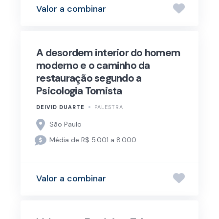
Valor a combinar
A desordem interior do homem
moderno e o caminho da
restauração segundo a
Psicologia Tomista
DEIVID DUARTE
PALESTRA
São Paulo
Média de R$ 5.001 a 8.000
Valor a combinar