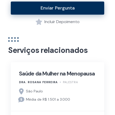
Enviar Pergunta
Incluir Depoimento
Serviços relacionados
Saúde da Mulher na Menopausa
DRA. ROSANA FERREIRA
PALESTRA
São Paulo
Média de R$ 1.501 a 3.000