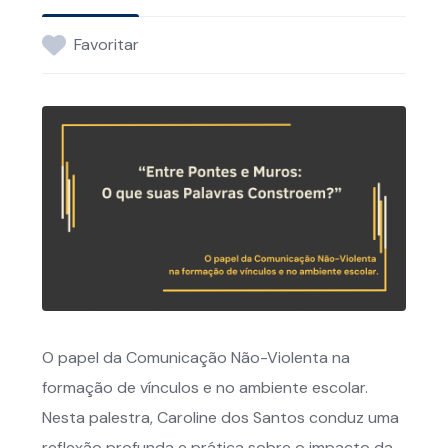
Favoritar
O papel da Comunicação Não-Violenta na
formação de vínculos e no ambiente escolar.
Nesta palestra, Caroline dos Santos conduz uma
reflexão profunda e prática sobre o impacto da