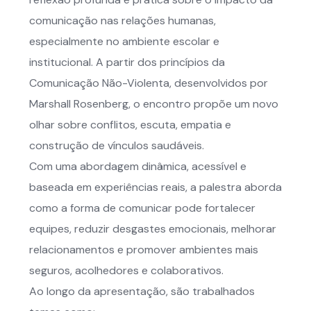
comunicação nas relações humanas,
especialmente no ambiente escolar e
institucional. A partir dos princípios da
Comunicação Não-Violenta, desenvolvidos por
Marshall Rosenberg, o encontro propõe um novo
olhar sobre conflitos, escuta, empatia e
construção de vínculos saudáveis.
Com uma abordagem dinâmica, acessível e
baseada em experiências reais, a palestra aborda
como a forma de comunicar pode fortalecer
equipes, reduzir desgastes emocionais, melhorar
relacionamentos e promover ambientes mais
seguros, acolhedores e colaborativos.
Ao longo da apresentação, são trabalhados