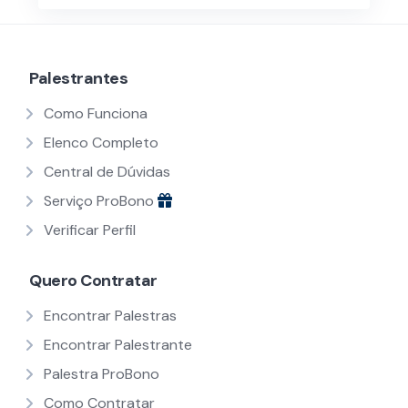
Palestrantes
Como Funciona
Elenco Completo
Central de Dúvidas
Serviço ProBono
Verificar Perfil
Quero Contratar
Encontrar Palestras
Encontrar Palestrante
Palestra ProBono
Como Contratar