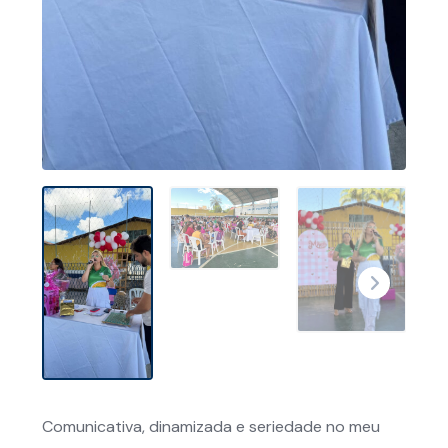
Comunicativa, dinamizada e seriedade no meu