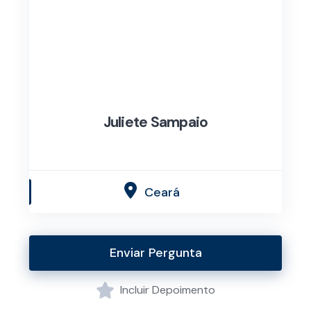
Juliete Sampaio
Ceará
Enviar Pergunta
Incluir Depoimento