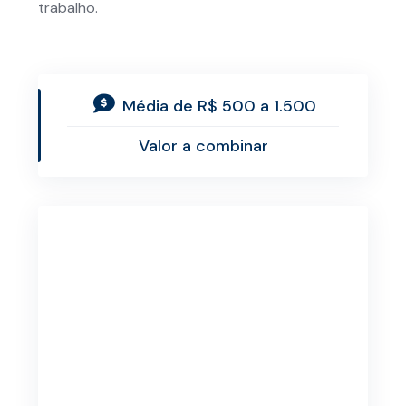
trabalho.
Média de R$ 500 a 1.500
Valor a combinar