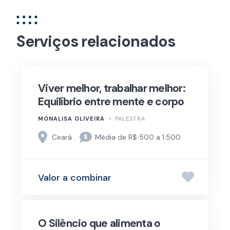
Serviços relacionados
Viver melhor, trabalhar melhor:
Equilíbrio entre mente e corpo
MONALISA OLIVEIRA
PALESTRA
Ceará
Média de R$ 500 a 1.500
Valor a combinar
O Silêncio que alimenta o