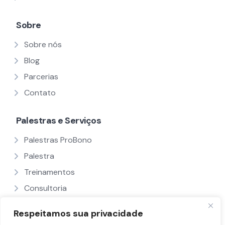
Sobre
Sobre nós
Blog
Parcerias
Contato
Palestras e Serviços
Palestras ProBono
Palestra
Treinamentos
Consultoria
Ver Todos
Respeitamos sua privacidade