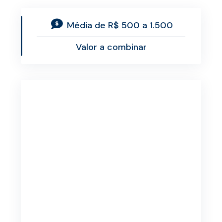
Média de R$ 500 a 1.500
Valor a combinar