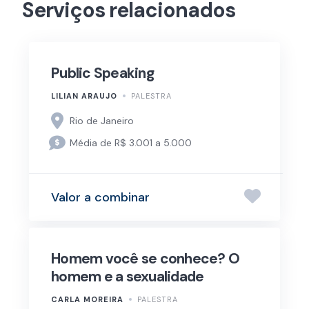
Serviços relacionados
Public Speaking
LILIAN ARAUJO
PALESTRA
Rio de Janeiro
Média de R$ 3.001 a 5.000
Valor a combinar
Homem você se conhece? O
homem e a sexualidade
CARLA MOREIRA
PALESTRA