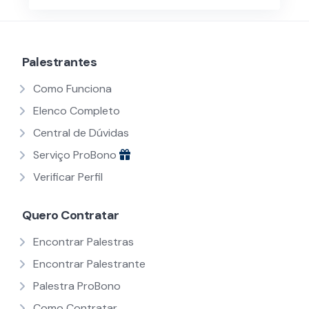
Palestrantes
Como Funciona
Elenco Completo
Central de Dúvidas
Serviço ProBono
Verificar Perfil
Quero Contratar
Encontrar Palestras
Encontrar Palestrante
Palestra ProBono
Como Contratar