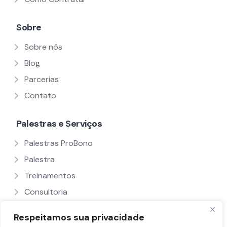
Sobre
Sobre nós
Blog
Parcerias
Contato
Palestras e Serviços
Palestras ProBono
Palestra
Treinamentos
Consultoria
Ver Todos
Respeitamos sua privacidade