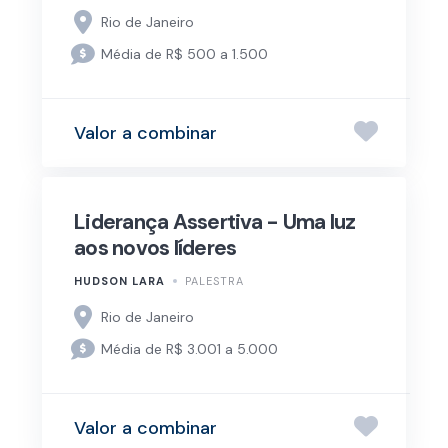
Rio de Janeiro
Média de R$ 500 a 1.500
Valor a combinar
Liderança Assertiva - Uma luz
aos novos líderes
HUDSON LARA
PALESTRA
Rio de Janeiro
Média de R$ 3.001 a 5.000
Valor a combinar