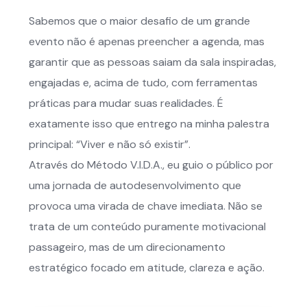
​Sabemos que o maior desafio de um grande
evento não é apenas preencher a agenda, mas
garantir que as pessoas saiam da sala inspiradas,
engajadas e, acima de tudo, com ferramentas
práticas para mudar suas realidades. É
exatamente isso que entrego na minha palestra
principal: “Viver e não só existir”.
​Através do Método V.I.D.A., eu guio o público por
uma jornada de autodesenvolvimento que
provoca uma virada de chave imediata. Não se
trata de um conteúdo puramente motivacional
passageiro, mas de um direcionamento
estratégico focado em atitude, clareza e ação.