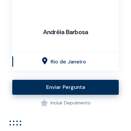
Andréia Barbosa
Rio de Janeiro
Enviar Pergunta
Incluir Depoimento