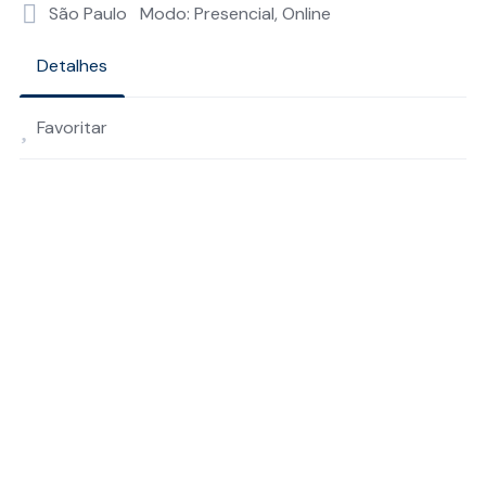
São Paulo
Modo: Presencial, Online
Detalhes
Favoritar