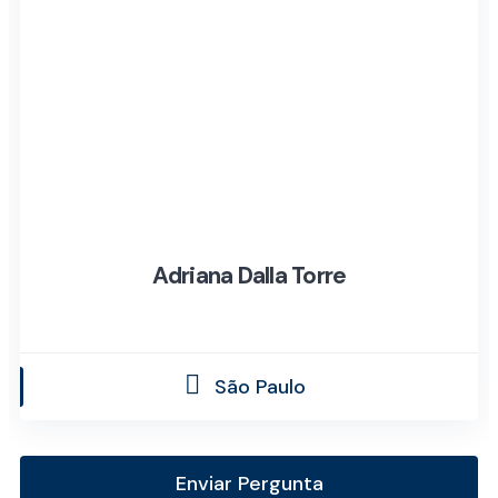
Adriana Dalla Torre
São Paulo
Enviar Pergunta