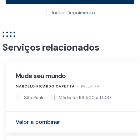
Incluir Depoimento
Serviços relacionados
Mude seu mundo
MARCELO RICARDO CAPETTA
PALESTRA
São Paulo
Média de R$ 500 a 1.500
Valor a combinar