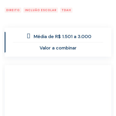
DIREITO
INCLUÃO ESCOLAR
TDAH
Média de R$ 1.501 a 3.000
Valor a combinar