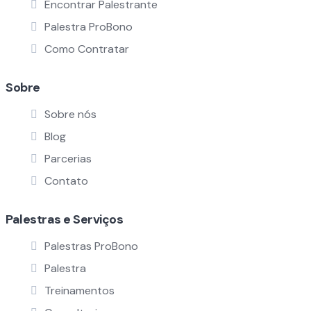
Encontrar Palestrante
Palestra ProBono
Como Contratar
Sobre
Sobre nós
Blog
Parcerias
Contato
Palestras e Serviços
Palestras ProBono
Palestra
Treinamentos