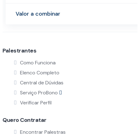
Valor a combinar
Palestrantes
Como Funciona
Elenco Completo
Central de Dúvidas
Serviço ProBono
Verificar Perfil
Quero Contratar
Encontrar Palestras