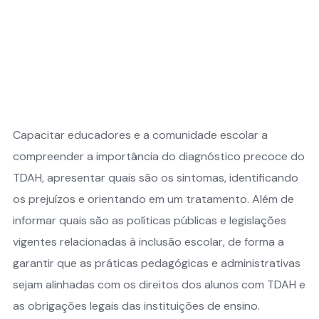
Capacitar educadores e a comunidade escolar a
compreender a importância do diagnóstico precoce do
TDAH, apresentar quais são os sintomas, identificando
os prejuízos e orientando em um tratamento. Além de
informar quais são as políticas públicas e legislações
vigentes relacionadas à inclusão escolar, de forma a
garantir que as práticas pedagógicas e administrativas
sejam alinhadas com os direitos dos alunos com TDAH e
as obrigações legais das instituições de ensino.