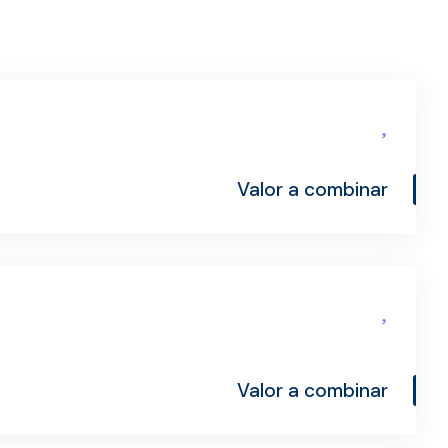
Valor a combinar
Valor a combinar