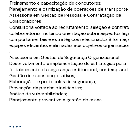
Treinamento e capacitação de condutores;
Planejamento e otimização de operações de transporte.
Assessoria em Gestão de Pessoas e Contratação de
Colaboradores
Consultoria voltada ao recrutamento, seleção e contra
colaboradores, incluindo orientação sobre aspectos lega
comportamentais e estratégicos relacionados à formaç
equipes eficientes e alinhadas aos objetivos organizacio
.
Assessoria em Gestão de Segurança Organizacional
Desenvolvimento e implementação de estratégias para
fortalecimento da segurança institucional, contempland
Gestão de riscos corporativos;
Elaboração de protocolos de segurança;
Prevenção de perdas e incidentes;
Análise de vulnerabilidades;
Planejamento preventivo e gestão de crises.