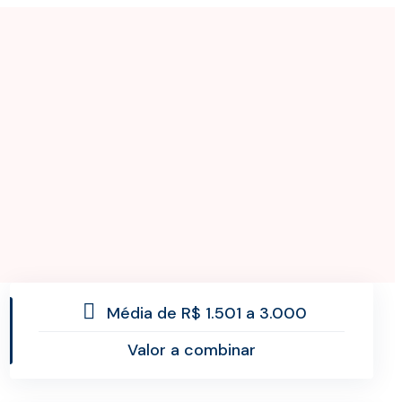
Média de R$ 1.501 a 3.000
Valor a combinar