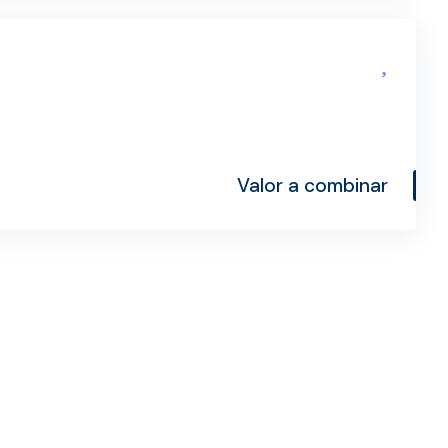
Valor a combinar