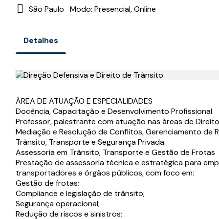
São Paulo
Modo: Presencial, Online
Detalhes
ÁREA DE ATUAÇÃO E ESPECIALIDADES
Docência, Capacitação e Desenvolvimento Profissional
Professor, palestrante com atuação nas áreas de Direito
Mediação e Resolução de Conflitos, Gerenciamento de R
Trânsito, Transporte e Segurança Privada.
Assessoria em Trânsito, Transporte e Gestão de Frotas
Prestação de assessoria técnica e estratégica para emp
transportadores e órgãos públicos, com foco em:
Gestão de frotas;
Compliance e legislação de trânsito;
Segurança operacional;
Redução de riscos e sinistros;