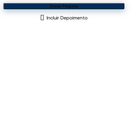
Enviar Pergunta
Incluir Depoimento