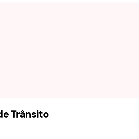
de Trânsito