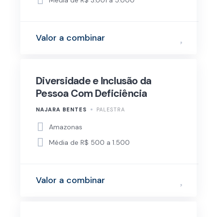
Valor a combinar
Diversidade e Inclusão da
Pessoa Com Deficiência
NAJARA BENTES
PALESTRA
Amazonas
Média de R$ 500 a 1.500
Valor a combinar