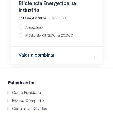
Eficiencia Energetica na
Industria
ESTEVAM COSTA
PALESTRA
Amazonas
Média de R$ 12.001 a 20.000
Valor a combinar
Palestrantes
Como Funciona
Elenco Completo
Central de Dúvidas