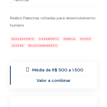
Realizo Palestras voltadas para desenvolvimento
humano
ADOLESCENTE
CASAMENTO
FAMÍLIA
FILHOS
JOVENS
RELACIONAMENTO
Média de R$ 500 a 1.500
Valor a combinar