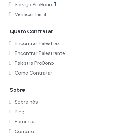
Serviço ProBono
Verificar Perfil
Quero Contratar
Encontrar Palestras
Encontrar Palestrante
Palestra ProBono
Como Contratar
Sobre
Sobre nós
Blog
Parcerias
Contato