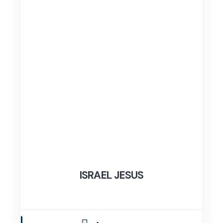
ISRAEL JESUS