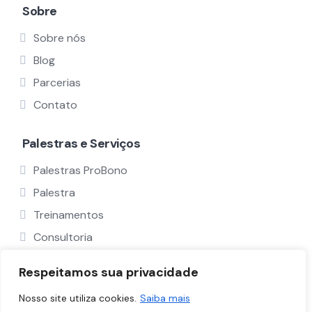
Sobre
Sobre nós
Blog
Parcerias
Contato
Palestras e Serviços
Palestras ProBono
Palestra
Treinamentos
Consultoria
Ver Todos
Respeitamos sua privacidade
Nosso site utiliza cookies.
Saiba mais