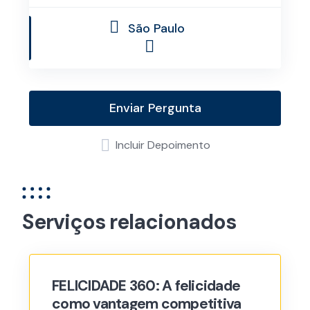
São Paulo
Enviar Pergunta
Incluir Depoimento
Serviços relacionados
FELICIDADE 360: A felicidade
como vantagem competitiva