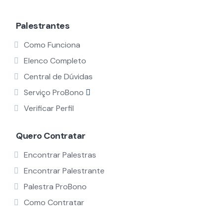
Palestrantes
Como Funciona
Elenco Completo
Central de Dúvidas
Serviço ProBono
Verificar Perfil
Quero Contratar
Encontrar Palestras
Encontrar Palestrante
Palestra ProBono
Como Contratar