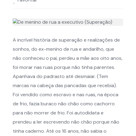
A incrível história de superação e realizações de
sonhos, do ex-menino de rua e andarilho, que
não conheceu o pai, perdeu a mãe aos oito anos,
foi morar nas ruas porque não tinha parentes.
Apanhava do padrasto até desmaiar. (Tem
marcas na cabeça das pancadas que recebia).
Foi vendido como escravo e nas ruas, na época
de frio, fazia buraco não chão como cachorro
para não morrer de frio. Foi autodidata e
prendeu a ler escrevendo não chão porque não
tinha caderno. Até os 16 anos, não sabia o