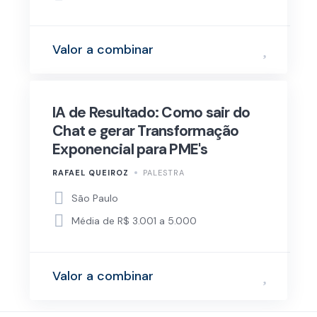
Valor a combinar
IA de Resultado: Como sair do
Chat e gerar Transformação
Exponencial para PME's
RAFAEL QUEIROZ
PALESTRA
São Paulo
Média de R$ 3.001 a 5.000
Valor a combinar