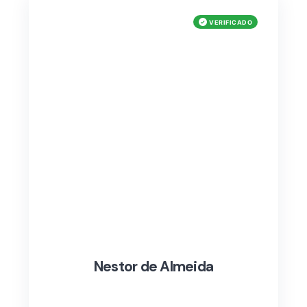
Nestor de Almeida