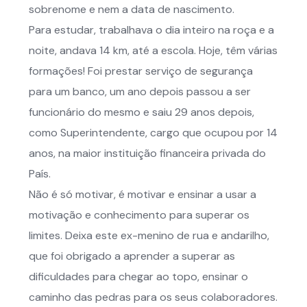
sobrenome e nem a data de nascimento.
Para estudar, trabalhava o dia inteiro na roça e a
noite, andava 14 km, até a escola. Hoje, têm várias
formações! Foi prestar serviço de segurança
para um banco, um ano depois passou a ser
funcionário do mesmo e saiu 29 anos depois,
como Superintendente, cargo que ocupou por 14
anos, na maior instituição financeira privada do
País.
Não é só motivar, é motivar e ensinar a usar a
motivação e conhecimento para superar os
limites. Deixa este ex-menino de rua e andarilho,
que foi obrigado a aprender a superar as
dificuldades para chegar ao topo, ensinar o
caminho das pedras para os seus colaboradores.