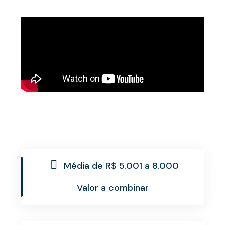
Média de R$ 5.001 a 8.000
Valor a combinar