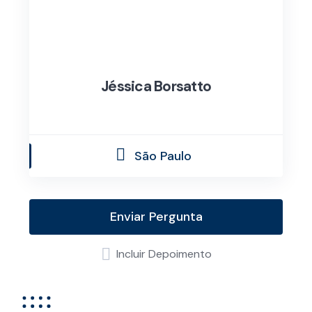
Jéssica Borsatto
São Paulo
Enviar Pergunta
Incluir Depoimento