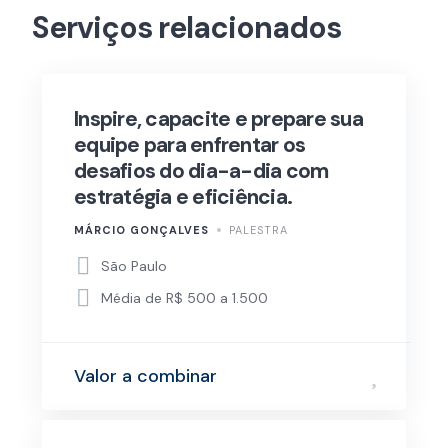
Serviços relacionados
Inspire, capacite e prepare sua
equipe para enfrentar os
desafios do dia-a-dia com
estratégia e eficiência.
MÁRCIO GONÇALVES
PALESTRA
São Paulo
Média de R$ 500 a 1.500
Valor a combinar