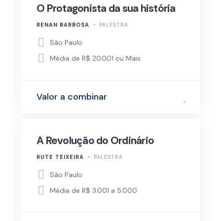
O Protagonista da sua história
RENAN BARBOSA
PALESTRA
São Paulo
Média de R$ 20.001 ou Mais
Valor a combinar
A Revolução do Ordinário
RUTE TEIXEIRA
PALESTRA
São Paulo
Média de R$ 3.001 a 5.000