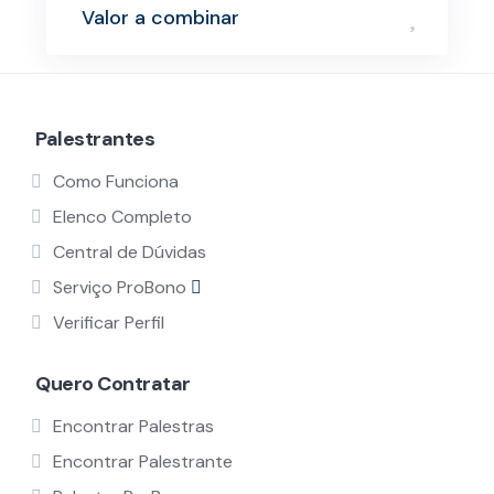
Valor a combinar
Palestrantes
Como Funciona
Elenco Completo
Central de Dúvidas
Serviço ProBono
Verificar Perfil
Quero Contratar
Encontrar Palestras
Encontrar Palestrante