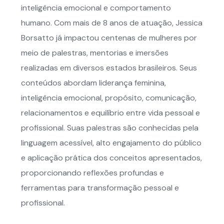
inteligência emocional e comportamento
humano. Com mais de 8 anos de atuação, Jessica
Borsatto já impactou centenas de mulheres por
meio de palestras, mentorias e imersões
realizadas em diversos estados brasileiros. Seus
conteúdos abordam liderança feminina,
inteligência emocional, propósito, comunicação,
relacionamentos e equilíbrio entre vida pessoal e
profissional. Suas palestras são conhecidas pela
linguagem acessível, alto engajamento do público
e aplicação prática dos conceitos apresentados,
proporcionando reflexões profundas e
ferramentas para transformação pessoal e
profissional.