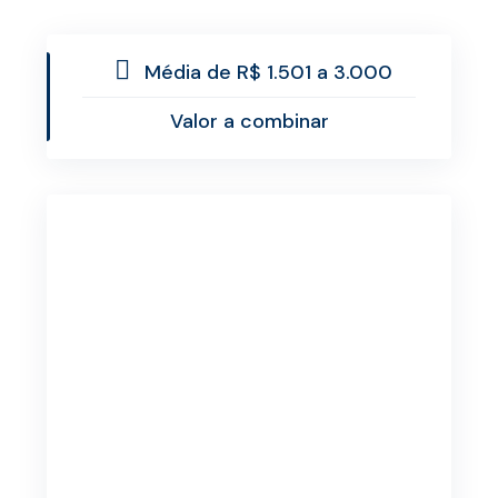
Média de R$ 1.501 a 3.000
Valor a combinar