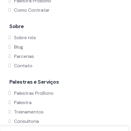
Palestra ProBono
Como Contratar
Sobre
Sobre nós
Blog
Parcerias
Contato
Palestras e Serviços
Palestras ProBono
Palestra
Treinamentos
Consultoria
Ver Todos