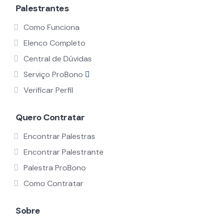
Palestrantes
Como Funciona
Elenco Completo
Central de Dúvidas
Serviço ProBono
Verificar Perfil
Quero Contratar
Encontrar Palestras
Encontrar Palestrante
Palestra ProBono
Como Contratar
Sobre