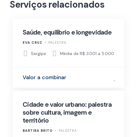
Serviços relacionados
Saúde, equilíbrio e longevidade
EVA CRUZ
PALESTRA
Sergipe
Média de R$ 3.001 a 5.000
Valor a combinar
Cidade e valor urbano: palestra
sobre cultura, imagem e
território
BARTIRA BRITO
PALESTRA