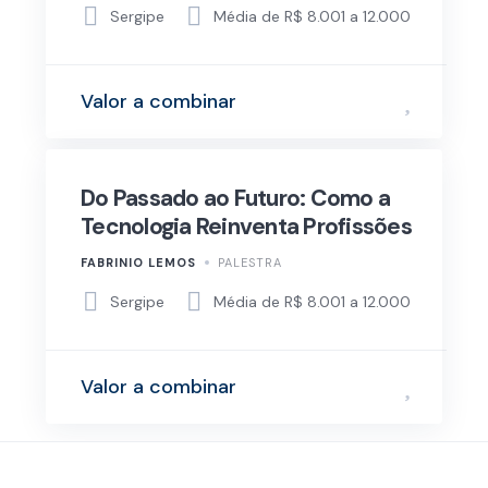
Sergipe
Média de R$ 8.001 a 12.000
Valor a combinar
Do Passado ao Futuro: Como a
Tecnologia Reinventa Profissões
FABRINIO LEMOS
PALESTRA
Sergipe
Média de R$ 8.001 a 12.000
Valor a combinar