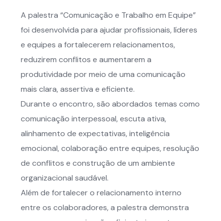
A palestra “Comunicação e Trabalho em Equipe”
foi desenvolvida para ajudar profissionais, líderes
e equipes a fortalecerem relacionamentos,
reduzirem conflitos e aumentarem a
produtividade por meio de uma comunicação
mais clara, assertiva e eficiente.
Durante o encontro, são abordados temas como
comunicação interpessoal, escuta ativa,
alinhamento de expectativas, inteligência
emocional, colaboração entre equipes, resolução
de conflitos e construção de um ambiente
organizacional saudável.
Além de fortalecer o relacionamento interno
entre os colaboradores, a palestra demonstra