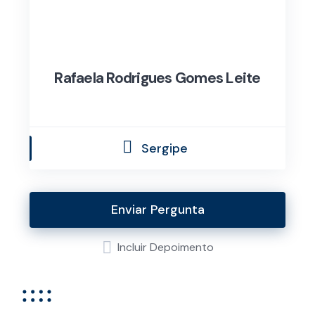
Rafaela Rodrigues Gomes Leite
Sergipe
Enviar Pergunta
Incluir Depoimento