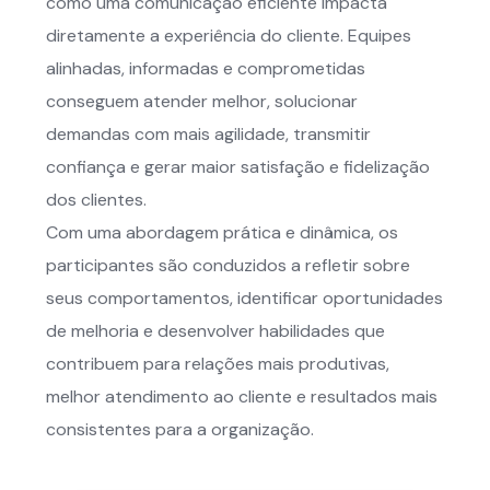
como uma comunicação eficiente impacta
diretamente a experiência do cliente. Equipes
alinhadas, informadas e comprometidas
conseguem atender melhor, solucionar
demandas com mais agilidade, transmitir
confiança e gerar maior satisfação e fidelização
dos clientes.
Com uma abordagem prática e dinâmica, os
participantes são conduzidos a refletir sobre
seus comportamentos, identificar oportunidades
de melhoria e desenvolver habilidades que
contribuem para relações mais produtivas,
melhor atendimento ao cliente e resultados mais
consistentes para a organização.