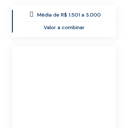
Média de R$ 1.501 a 3.000
Valor a combinar