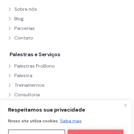
Sobre nós
Blog
Parcerias
Contato
Palestras e Serviços
Palestras ProBono
Palestra
Treinamentos
Consultoria
Ver Todos
Respeitamos sua privacidade
Nosso site utiliza cookies.
Saiba mais