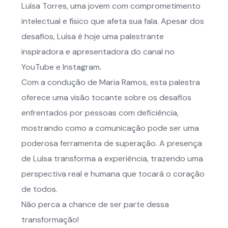
Luísa Torres, uma jovem com comprometimento
intelectual e físico que afeta sua fala. Apesar dos
desafios, Luísa é hoje uma palestrante
inspiradora e apresentadora do canal no
YouTube e Instagram.
Com a condução de Maria Ramos, esta palestra
oferece uma visão tocante sobre os desafios
enfrentados por pessoas com deficiência,
mostrando como a comunicação pode ser uma
poderosa ferramenta de superação. A presença
de Luísa transforma a experiência, trazendo uma
perspectiva real e humana que tocará o coração
de todos.
Não perca a chance de ser parte dessa
transformação!