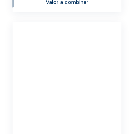
Valor a combinar