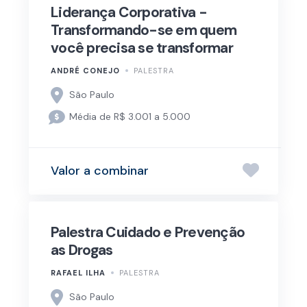
Liderança Corporativa -
Transformando-se em quem
você precisa se transformar
ANDRÉ CONEJO
PALESTRA
São Paulo
Média de R$ 3.001 a 5.000
Valor a combinar
Palestra Cuidado e Prevenção
as Drogas
RAFAEL ILHA
PALESTRA
São Paulo