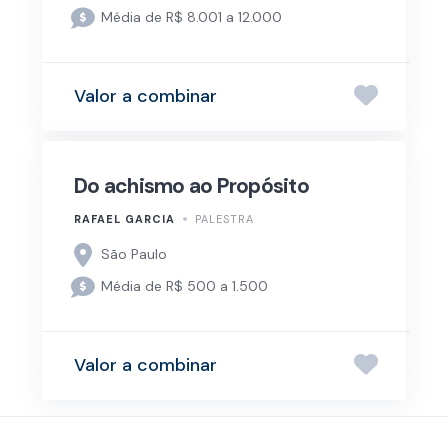
Média de R$ 8.001 a 12.000
Valor a combinar
Do achismo ao Propósito
RAFAEL GARCIA
PALESTRA
São Paulo
Média de R$ 500 a 1.500
Valor a combinar