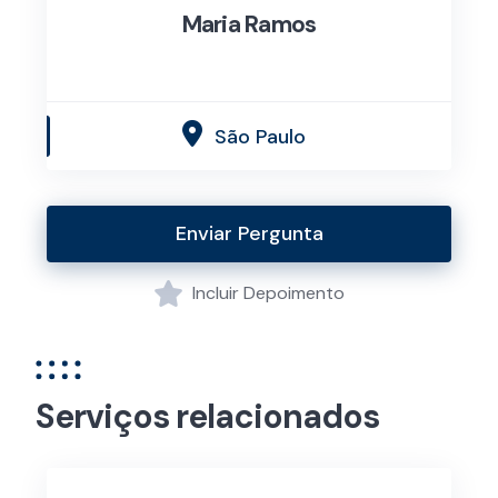
Maria Ramos
São Paulo
Enviar Pergunta
Incluir Depoimento
Serviços relacionados