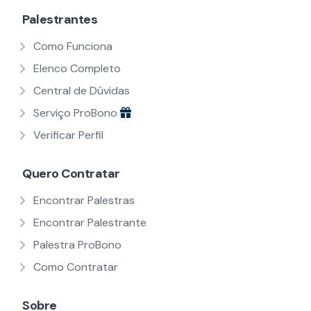
Palestrantes
Como Funciona
Elenco Completo
Central de Dúvidas
Serviço ProBono
Verificar Perfil
Quero Contratar
Encontrar Palestras
Encontrar Palestrante
Palestra ProBono
Como Contratar
Sobre