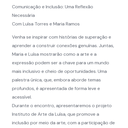
Comunicação e Inclusão: Uma Reflexão
Necessária
Com Luísa Torres e Maria Ramos
Venha se inspirar com histórias de superação e
aprender a construir conexões genuínas. Juntas,
Maria e Luísa mostrarão como a arte e a
expressão podem ser a chave para um mundo
mais inclusivo e cheio de oportunidades. Uma
palestra única, que, embora aborde temas
profundos, é apresentada de forma leve e
acessível.
Durante o encontro, apresentaremos o projeto
Instituto de Arte da Luísa, que promove a
inclusão por meio da arte, com a participação de