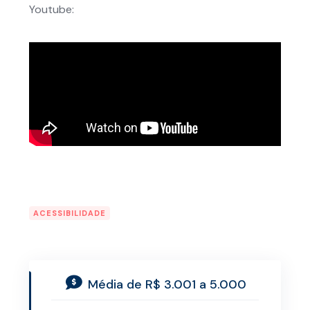
Youtube:
ACESSIBILIDADE
Média de R$ 3.001 a 5.000