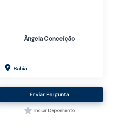
Ângela Conceição
Bahia
Enviar Pergunta
Incluir Depoimento