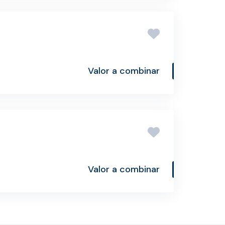
Valor a combinar
Valor a combinar