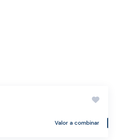
Valor a combinar