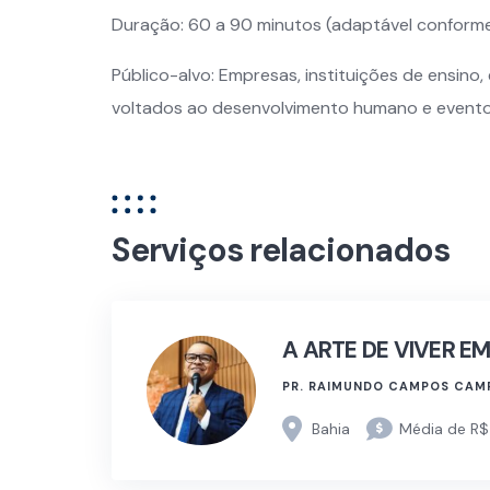
Duração: 60 a 90 minutos (adaptável conforme
Público-alvo: Empresas, instituições de ensino,
voltados ao desenvolvimento humano e eventos
Serviços relacionados
A ARTE DE VIVER EM
PR. RAIMUNDO CAMPOS CAM
Bahia
Média de R$ 