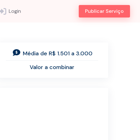
Login
Publicar Serviço
Média de R$ 1.501 a 3.000
Valor a combinar