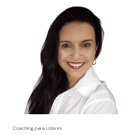
Coaching para Líderes