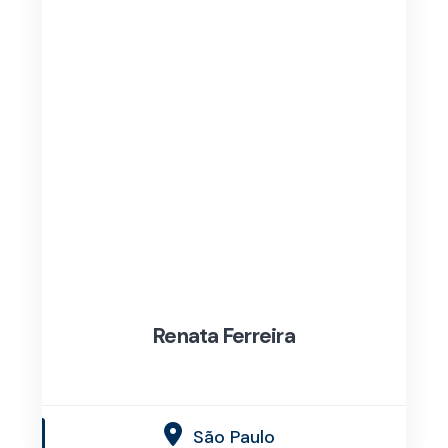
Renata Ferreira
São Paulo