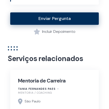
Enviar Pergunta
Incluir Depoimento
Serviços relacionados
Mentoria de Carreira
TANIA FERNANDES PAES
MENTORIA / COACHING
São Paulo