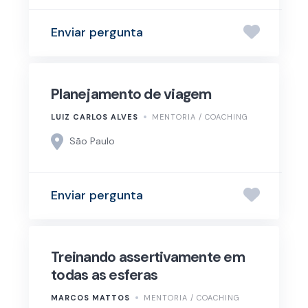
Enviar pergunta
Planejamento de viagem
LUIZ CARLOS ALVES
MENTORIA / COACHING
São Paulo
Enviar pergunta
Treinando assertivamente em
todas as esferas
MARCOS MATTOS
MENTORIA / COACHING