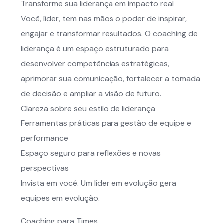
Transforme sua liderança em impacto real
Você, líder, tem nas mãos o poder de inspirar,
engajar e transformar resultados. O coaching de
liderança é um espaço estruturado para
desenvolver competências estratégicas,
aprimorar sua comunicação, fortalecer a tomada
de decisão e ampliar a visão de futuro.
Clareza sobre seu estilo de liderança
Ferramentas práticas para gestão de equipe e
performance
Espaço seguro para reflexões e novas
perspectivas
Invista em você. Um líder em evolução gera
equipes em evolução.
Coaching para Times