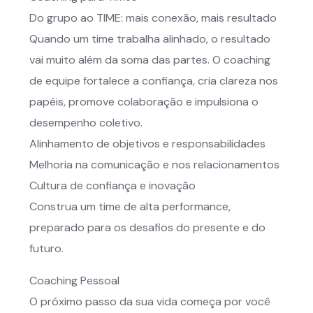
Do grupo ao TIME: mais conexão, mais resultado
Quando um time trabalha alinhado, o resultado
vai muito além da soma das partes. O coaching
de equipe fortalece a confiança, cria clareza nos
papéis, promove colaboração e impulsiona o
desempenho coletivo.
Alinhamento de objetivos e responsabilidades
Melhoria na comunicação e nos relacionamentos
Cultura de confiança e inovação
Construa um time de alta performance,
preparado para os desafios do presente e do
futuro.
Coaching Pessoal
O próximo passo da sua vida começa por você