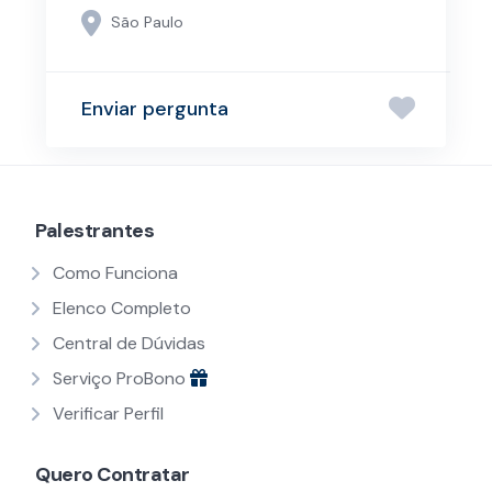
São Paulo
Enviar pergunta
Palestrantes
Como Funciona
Elenco Completo
Central de Dúvidas
Serviço ProBono
Verificar Perfil
Quero Contratar