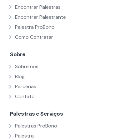
Encontrar Palestras
Encontrar Palestrante
Palestra ProBono
Como Contratar
Sobre
Sobre nós
Blog
Parcerias
Contato
Palestras e Serviços
Palestras ProBono
Palestra