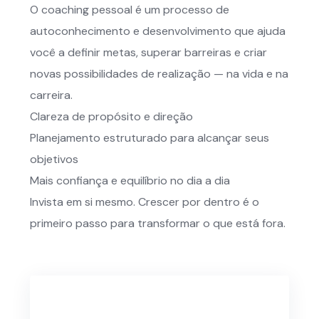
O coaching pessoal é um processo de
autoconhecimento e desenvolvimento que ajuda
você a definir metas, superar barreiras e criar
novas possibilidades de realização — na vida e na
carreira.
Clareza de propósito e direção
Planejamento estruturado para alcançar seus
objetivos
Mais confiança e equilíbrio no dia a dia
Invista em si mesmo. Crescer por dentro é o
primeiro passo para transformar o que está fora.