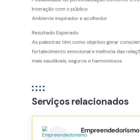
Interação com o público
Ambiente inspirador e acolhedor
Resultado Esperado
As palestras têm como objetivo gerar conscie
fortalecimento emocional e melhoria das relaç
mais saudáveis, seguros e harmoniosos.
Serviços relacionados
Empreendedorismo Po