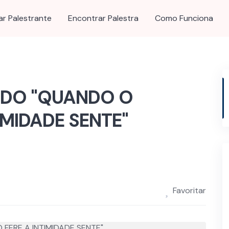
ar Palestrante
Encontrar Palestra
Como Funciona
ADO "QUANDO O
IMIDADE SENTE"
Favoritar