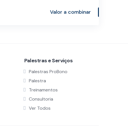
Valor a combinar
Palestras e Serviços
Palestras ProBono
Palestra
Treinamentos
Consultoria
Ver Todos