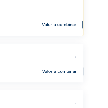
Valor a combinar
Valor a combinar