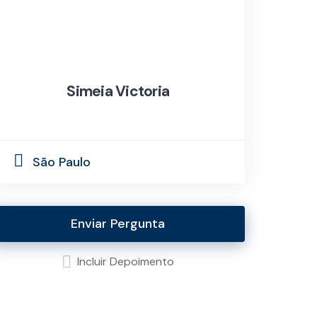
Simeia Victoria
São Paulo
Enviar Pergunta
Incluir Depoimento