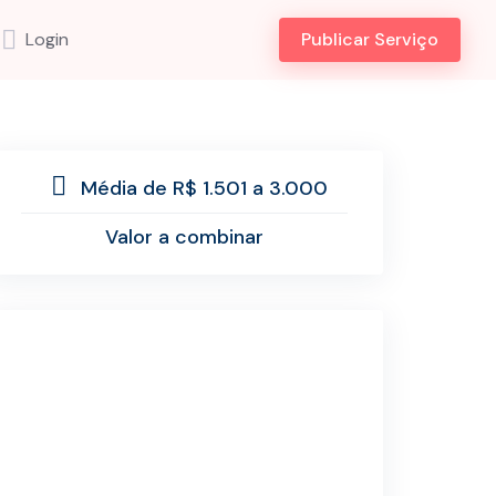
Login
Publicar Serviço
Média de R$ 1.501 a 3.000
Valor a combinar