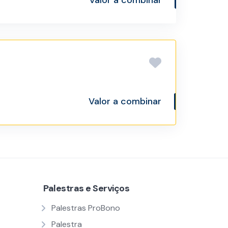
Valor a combinar
Valor a combinar
Palestras e Serviços
Palestras ProBono
Palestra