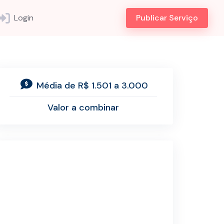
Login
Publicar Serviço
Média de R$ 1.501 a 3.000
Valor a combinar