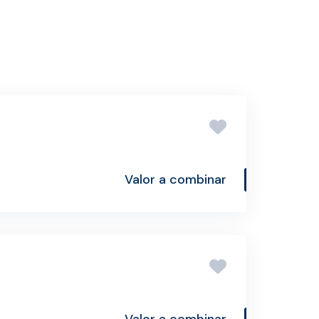
Valor a combinar