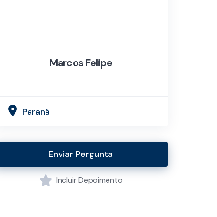
Marcos Felipe
Paraná
Enviar Pergunta
Incluir Depoimento