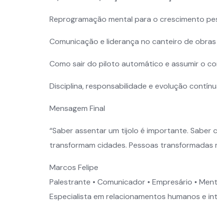
Reprogramação mental para o crescimento pe
Comunicação e liderança no canteiro de obras
Como sair do piloto automático e assumir o co
Disciplina, responsabilidade e evolução contín
Mensagem Final
“Saber assentar um tijolo é importante. Saber 
transformam cidades. Pessoas transformadas
Marcos Felipe
Palestrante • Comunicador • Empresário • Me
Especialista em relacionamentos humanos e int