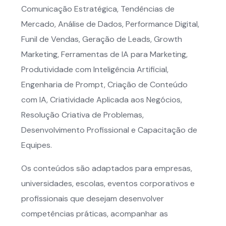
Comunicação Estratégica, Tendências de
Mercado, Análise de Dados, Performance Digital,
Funil de Vendas, Geração de Leads, Growth
Marketing, Ferramentas de IA para Marketing,
Produtividade com Inteligência Artificial,
Engenharia de Prompt, Criação de Conteúdo
com IA, Criatividade Aplicada aos Negócios,
Resolução Criativa de Problemas,
Desenvolvimento Profissional e Capacitação de
Equipes.
Os conteúdos são adaptados para empresas,
universidades, escolas, eventos corporativos e
profissionais que desejam desenvolver
competências práticas, acompanhar as