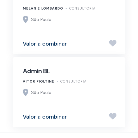
MELANIE LOMBARDO
CONSULTORIA
São Paulo
Valor a combinar
Admin BL
VITOR PIOLTINE
CONSULTORIA
São Paulo
Valor a combinar