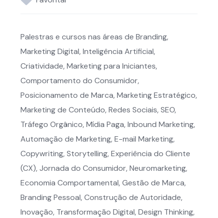
Palestras e cursos nas áreas de Branding,
Marketing Digital, Inteligência Artificial,
Criatividade, Marketing para Iniciantes,
Comportamento do Consumidor,
Posicionamento de Marca, Marketing Estratégico,
Marketing de Conteúdo, Redes Sociais, SEO,
Tráfego Orgânico, Mídia Paga, Inbound Marketing,
Automação de Marketing, E-mail Marketing,
Copywriting, Storytelling, Experiência do Cliente
(CX), Jornada do Consumidor, Neuromarketing,
Economia Comportamental, Gestão de Marca,
Branding Pessoal, Construção de Autoridade,
Inovação, Transformação Digital, Design Thinking,