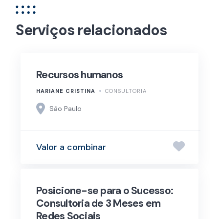
Serviços relacionados
Recursos humanos
HARIANE CRISTINA
CONSULTORIA
São Paulo
Valor a combinar
Posicione-se para o Sucesso:
Consultoria de 3 Meses em
Redes Sociais