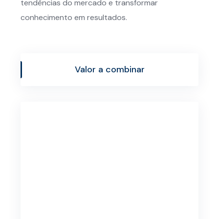
tendências do mercado e transformar
conhecimento em resultados.
Valor a combinar