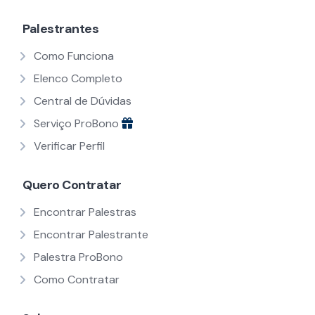
Palestrantes
Como Funciona
Elenco Completo
Central de Dúvidas
Serviço ProBono
Verificar Perfil
Quero Contratar
Encontrar Palestras
Encontrar Palestrante
Palestra ProBono
Como Contratar