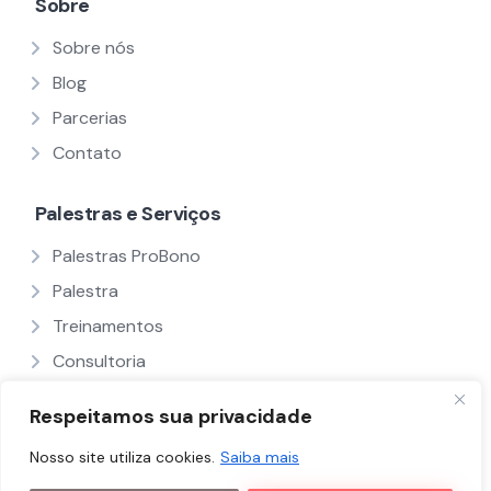
Sobre
Sobre nós
Blog
Parcerias
Contato
Palestras e Serviços
Palestras ProBono
Palestra
Treinamentos
Consultoria
Ver Todos
Respeitamos sua privacidade
Nosso site utiliza cookies.
Saiba mais