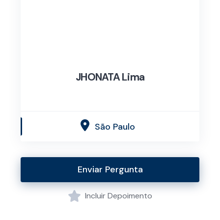
JHONATA Lima
São Paulo
Enviar Pergunta
Incluir Depoimento