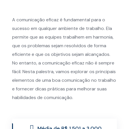
A comunicação eficaz é fundamental para o
sucesso em qualquer ambiente de trabalho. Ela
permite que as equipes trabalhem em harmonia,
que os problemas sejam resolvidos de forma
eficiente e que os objetivos sejam alcançados.
No entanto, a comunicação eficaz não é sempre
fácil. Nesta palestra, vamos explorar os principais
elementos de uma boa comunicação no trabalho
e fornecer dicas práticas para melhorar suas
habilidades de comunicação.
Média de R$ 1.501 a 3.000