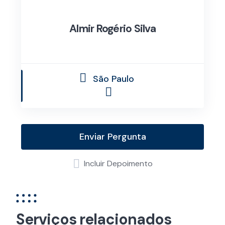
Almir Rogério Silva
São Paulo
Enviar Pergunta
Incluir Depoimento
Serviços relacionados