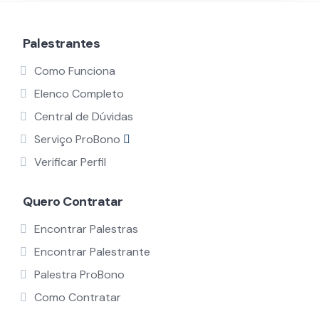
Palestrantes
Como Funciona
Elenco Completo
Central de Dúvidas
Serviço ProBono
Verificar Perfil
Quero Contratar
Encontrar Palestras
Encontrar Palestrante
Palestra ProBono
Como Contratar