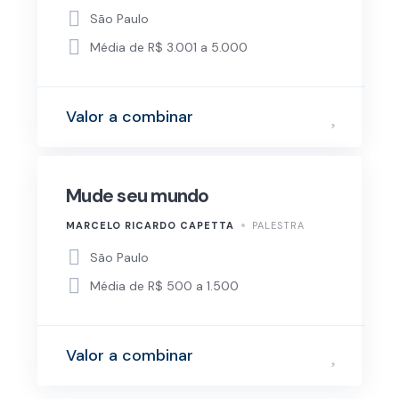
São Paulo
Média de R$ 3.001 a 5.000
Valor a combinar
Mude seu mundo
MARCELO RICARDO CAPETTA
PALESTRA
São Paulo
Média de R$ 500 a 1.500
Valor a combinar