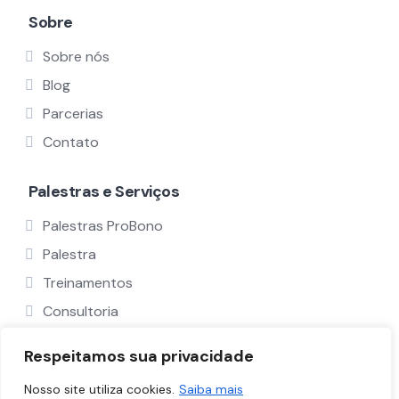
Sobre
Sobre nós
Blog
Parcerias
Contato
Palestras e Serviços
Palestras ProBono
Palestra
Treinamentos
Consultoria
Ver Todos
Respeitamos sua privacidade
Nosso site utiliza cookies.
Saiba mais