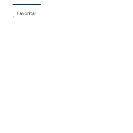
Favoritar