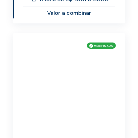
Valor a combinar