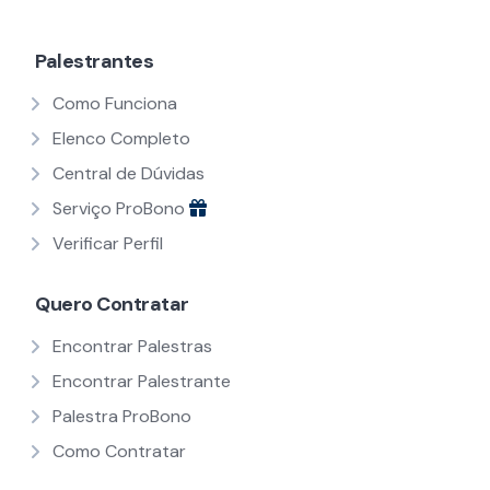
Palestrantes
Como Funciona
Elenco Completo
Central de Dúvidas
Serviço ProBono
Verificar Perfil
Quero Contratar
Encontrar Palestras
Encontrar Palestrante
Palestra ProBono
Como Contratar