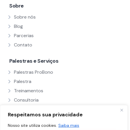
Sobre
Sobre nós
Blog
Parcerias
Contato
Palestras e Serviços
Palestras ProBono
Palestra
Treinamentos
Consultoria
Ver Todos
Respeitamos sua privacidade
Nosso site utiliza cookies.
Saiba mais