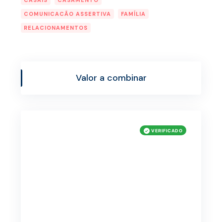
CASAIS
CASAMENTO
COMUNICACÃO ASSERTIVA
FAMÍLIA
RELACIONAMENTOS
Valor a combinar