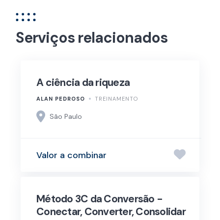
Serviços relacionados
A ciência da riqueza
ALAN PEDROSO
TREINAMENTO
São Paulo
Valor a combinar
Método 3C da Conversão -
Conectar, Converter, Consolidar