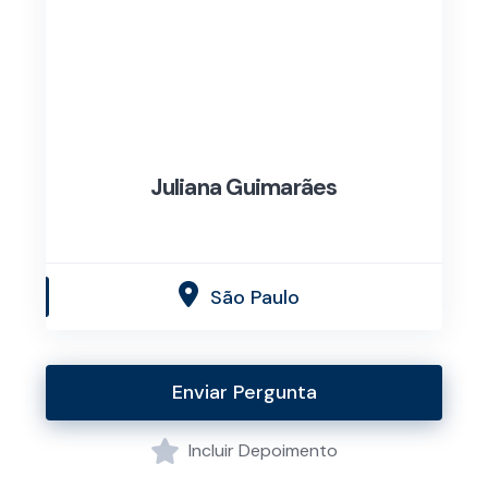
Juliana Guimarães
São Paulo
Enviar Pergunta
Incluir Depoimento