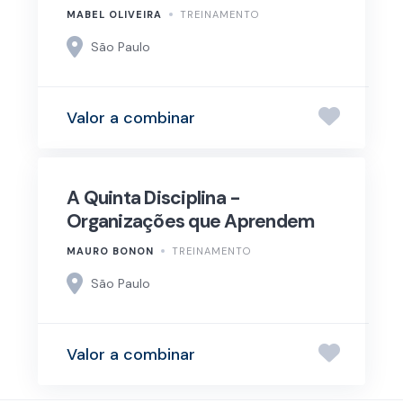
MABEL OLIVEIRA
TREINAMENTO
São Paulo
Valor a combinar
A Quinta Disciplina -
Organizações que Aprendem
MAURO BONON
TREINAMENTO
São Paulo
Valor a combinar