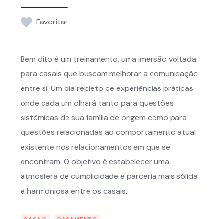
Favoritar
Bem dito é um treinamento, uma imersão voltada
para casais que buscam melhorar a comunicação
entre si. Um dia repleto de experiências práticas
onde cada um olhará tanto para questões
sistêmicas de sua família de origem como para
questões relacionadas ao comportamento atual
existente nos relacionamentos em que se
encontram. O objetivo é estabelecer uma
atmosfera de cumplicidade e parceria mais sólida
e harmoniosa entre os casais.