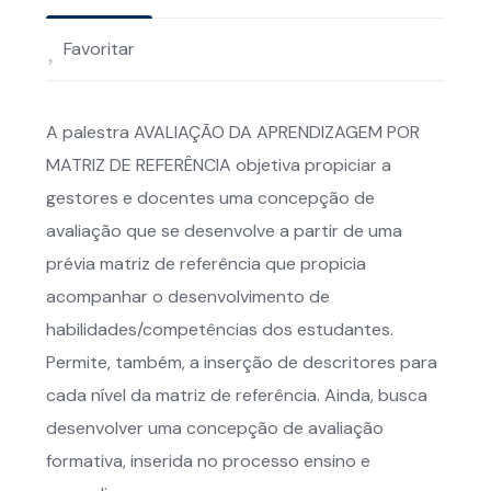
Favoritar
A palestra AVALIAÇÃO DA APRENDIZAGEM POR
MATRIZ DE REFERÊNCIA objetiva propiciar a
gestores e docentes uma concepção de
avaliação que se desenvolve a partir de uma
prévia matriz de referência que propicia
acompanhar o desenvolvimento de
habilidades/competências dos estudantes.
Permite, também, a inserção de descritores para
cada nível da matriz de referência. Ainda, busca
desenvolver uma concepção de avaliação
formativa, inserida no processo ensino e