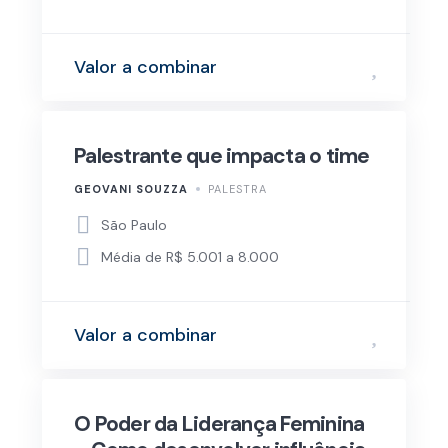
Valor a combinar
Palestrante que impacta o time
GEOVANI SOUZZA
PALESTRA
São Paulo
Média de R$ 5.001 a 8.000
Valor a combinar
O Poder da Liderança Feminina