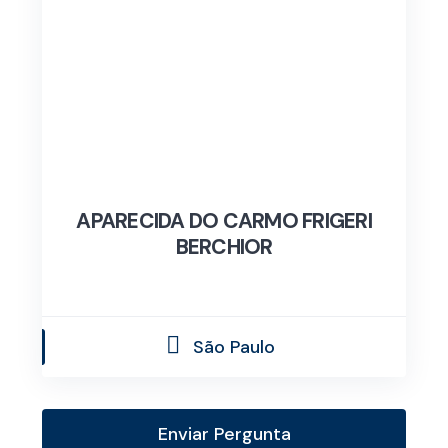
APARECIDA DO CARMO FRIGERI
BERCHIOR
São Paulo
Enviar Pergunta