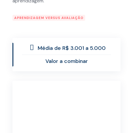
aprendizagem.
APRENDIZAGEM VERSUS AVALIAÇÃO
Média de R$ 3.001 a 5.000
Valor a combinar