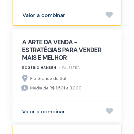
Valor a combinar
A ARTE DA VENDA -
ESTRATÉGIAS PARA VENDER
MAIS E MELHOR
ROGÉRIO HANSEN
PALESTRA
Rio Grande do Sul
Média de R$ 1.501 a 3.000
Valor a combinar