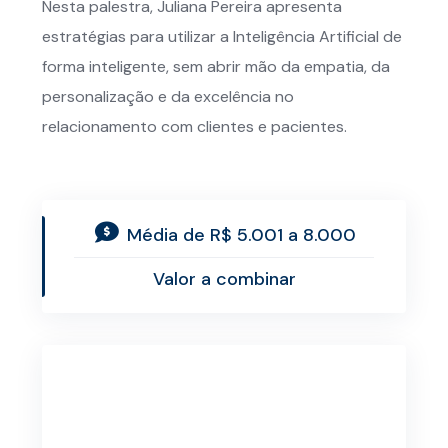
Nesta palestra, Juliana Pereira apresenta
estratégias para utilizar a Inteligência Artificial de
forma inteligente, sem abrir mão da empatia, da
personalização e da excelência no
relacionamento com clientes e pacientes.
Média de R$ 5.001 a 8.000
Valor a combinar