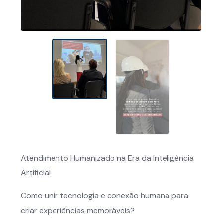
Atendimento Humanizado na Era da Inteligência
Artificial
Como unir tecnologia e conexão humana para
criar experiências memoráveis?