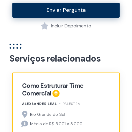
Enviar Pergunta
Incluir Depoimento
Serviços relacionados
Como Estruturar Time
Comercial
ALEXSANDER LEAL
PALESTRA
Rio Grande do Sul
Média de R$ 5.001 a 8.000