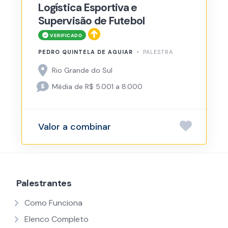
Logística Esportiva e
Supervisão de Futebol
PEDRO QUINTELA DE AGUIAR
PALESTRA
Rio Grande do Sul
Média de R$ 5.001 a 8.000
Valor a combinar
Palestrantes
Como Funciona
Elenco Completo