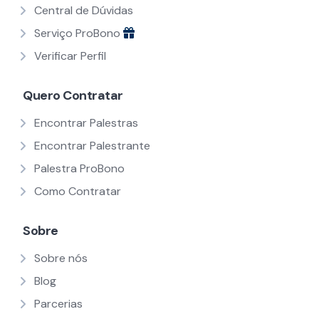
Central de Dúvidas
Serviço ProBono
Verificar Perfil
Quero Contratar
Encontrar Palestras
Encontrar Palestrante
Palestra ProBono
Como Contratar
Sobre
Sobre nós
Blog
Parcerias