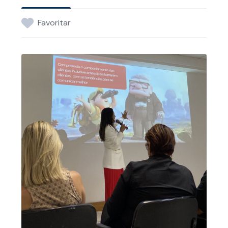
Favoritar