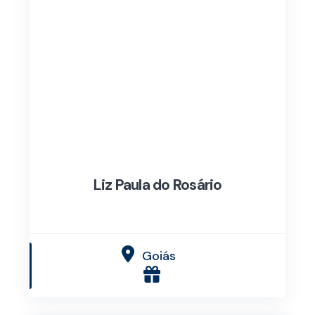
Liz Paula do Rosário
Goiás