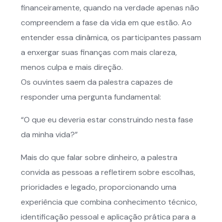
financeiramente, quando na verdade apenas não
compreendem a fase da vida em que estão. Ao
entender essa dinâmica, os participantes passam
a enxergar suas finanças com mais clareza,
menos culpa e mais direção.
Os ouvintes saem da palestra capazes de
responder uma pergunta fundamental:
“O que eu deveria estar construindo nesta fase
da minha vida?”
Mais do que falar sobre dinheiro, a palestra
convida as pessoas a refletirem sobre escolhas,
prioridades e legado, proporcionando uma
experiência que combina conhecimento técnico,
identificação pessoal e aplicação prática para a