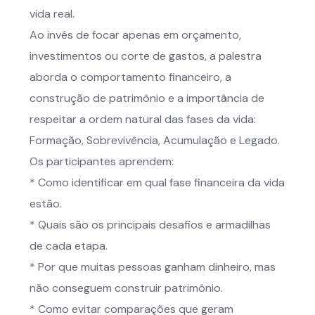
vida real.
Ao invés de focar apenas em orçamento,
investimentos ou corte de gastos, a palestra
aborda o comportamento financeiro, a
construção de patrimônio e a importância de
respeitar a ordem natural das fases da vida:
Formação, Sobrevivência, Acumulação e Legado.
Os participantes aprendem:
* Como identificar em qual fase financeira da vida
estão.
* Quais são os principais desafios e armadilhas
de cada etapa.
* Por que muitas pessoas ganham dinheiro, mas
não conseguem construir patrimônio.
* Como evitar comparações que geram