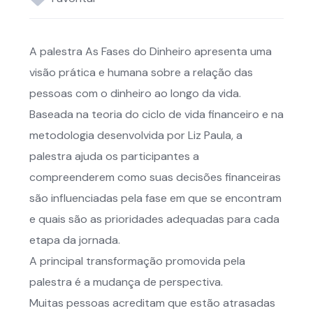
A palestra As Fases do Dinheiro apresenta uma
visão prática e humana sobre a relação das
pessoas com o dinheiro ao longo da vida.
Baseada na teoria do ciclo de vida financeiro e na
metodologia desenvolvida por Liz Paula, a
palestra ajuda os participantes a
compreenderem como suas decisões financeiras
são influenciadas pela fase em que se encontram
e quais são as prioridades adequadas para cada
etapa da jornada.
A principal transformação promovida pela
palestra é a mudança de perspectiva.
Muitas pessoas acreditam que estão atrasadas