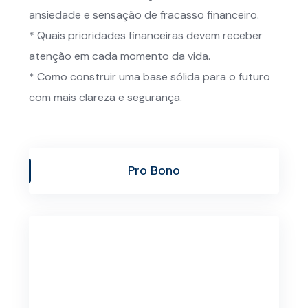
ansiedade e sensação de fracasso financeiro.
* Quais prioridades financeiras devem receber
atenção em cada momento da vida.
* Como construir uma base sólida para o futuro
com mais clareza e segurança.
Pro Bono