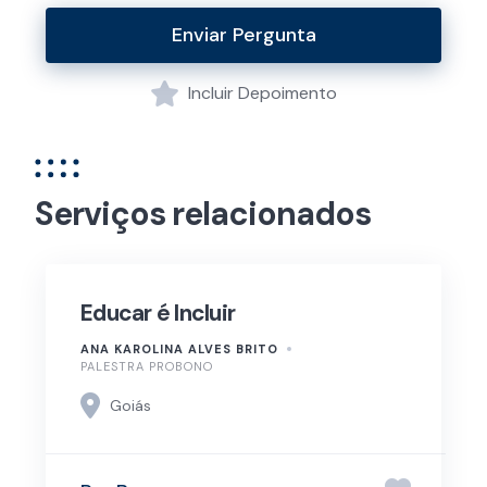
Enviar Pergunta
Incluir Depoimento
Serviços relacionados
Educar é Incluir
ANA KAROLINA ALVES BRITO
PALESTRA PROBONO
Goiás