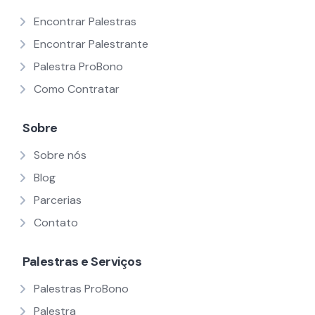
Encontrar Palestras
Encontrar Palestrante
Palestra ProBono
Como Contratar
Sobre
Sobre nós
Blog
Parcerias
Contato
Palestras e Serviços
Palestras ProBono
Palestra