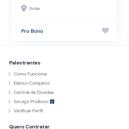
Goiás
Pro Bono
Palestrantes
Como Funciona
Elenco Completo
Central de Dúvidas
Serviço ProBono
Verificar Perfil
Quero Contratar