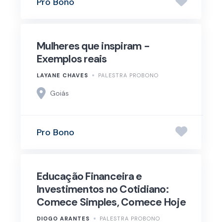
Pro Bono
Mulheres que inspiram -
Exemplos reais
LAYANE CHAVES
PALESTRA PROBONO
Goiás
Pro Bono
Educação Financeira e
Investimentos no Cotidiano:
Comece Simples, Comece Hoje
DIOGO ARANTES
PALESTRA PROBONO