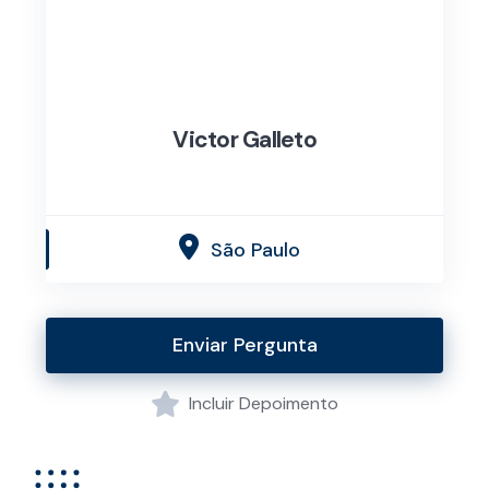
Victor Galleto
São Paulo
Enviar Pergunta
Incluir Depoimento