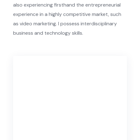
also experiencing firsthand the entrepreneurial
experience in a highly competitive market, such
as video marketing. I possess interdisciplinary
business and technology skills.