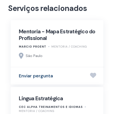
Serviços relacionados
Mentoria - Mapa Estratégico do
Profissional
MARCIO PROENT
MENTORIA / COACHING
São Paulo
Enviar pergunta
Língua Estratégica
CEC ALPHA TREINAMENTOS E IDIOMAS
MENTORIA / COACHING