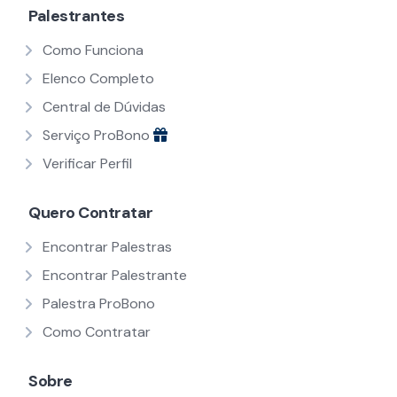
Palestrantes
Como Funciona
Elenco Completo
Central de Dúvidas
Serviço ProBono
Verificar Perfil
Quero Contratar
Encontrar Palestras
Encontrar Palestrante
Palestra ProBono
Como Contratar
Sobre