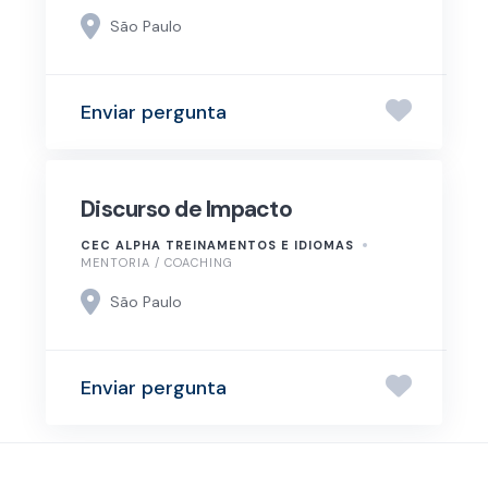
São Paulo
Enviar pergunta
Discurso de Impacto
CEC ALPHA TREINAMENTOS E IDIOMAS
MENTORIA / COACHING
São Paulo
Enviar pergunta