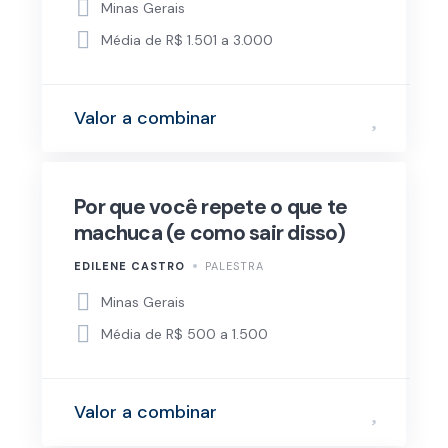
Minas Gerais
Média de R$ 1.501 a 3.000
Valor a combinar
Por que você repete o que te
machuca (e como sair disso)
EDILENE CASTRO
PALESTRA
Minas Gerais
Média de R$ 500 a 1.500
Valor a combinar