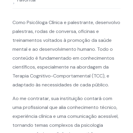
Como Psicóloga Clínica e palestrante, desenvolvo
palestras, rodas de conversa, oficinas e
treinamentos voltados à promoção da saúde
mental e ao desenvolvimento humano. Todo o
conteúdo é fundamentado em conhecimentos
científicos, especialmente na abordagem da
Terapia Cognitivo-Comportamental (TCC), e
adaptado às necessidades de cada público.
Ao me contratar, sua instituição contará com
uma profissional que alia conhecimento técnico,
experiência clínica e uma comunicação acessível,
tornando temas complexos da psicologia