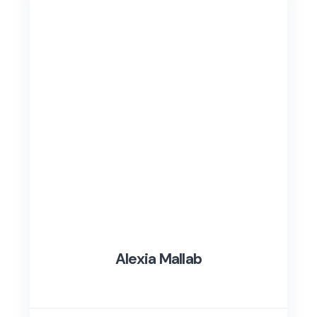
Alexia Mallab