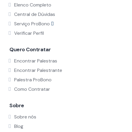
Elenco Completo
Central de Dúvidas
Serviço ProBono
Verificar Perfil
Quero Contratar
Encontrar Palestras
Encontrar Palestrante
Palestra ProBono
Como Contratar
Sobre
Sobre nós
Blog