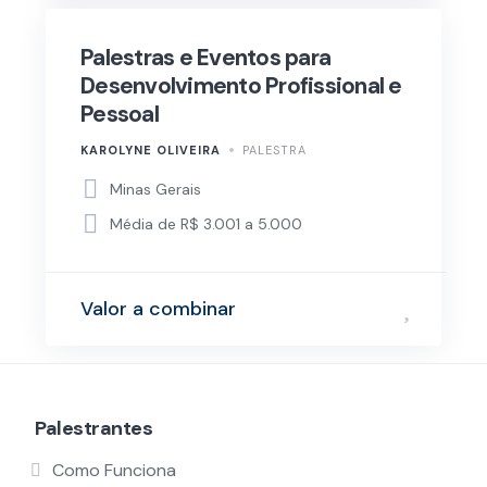
Palestras e Eventos para
Desenvolvimento Profissional e
Pessoal
KAROLYNE OLIVEIRA
PALESTRA
Minas Gerais
Média de R$ 3.001 a 5.000
Valor a combinar
Palestrantes
Como Funciona