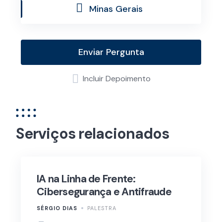
Minas Gerais
Enviar Pergunta
Incluir Depoimento
Serviços relacionados
IA na Linha de Frente:
Cibersegurança e Antifraude
SÉRGIO DIAS
PALESTRA