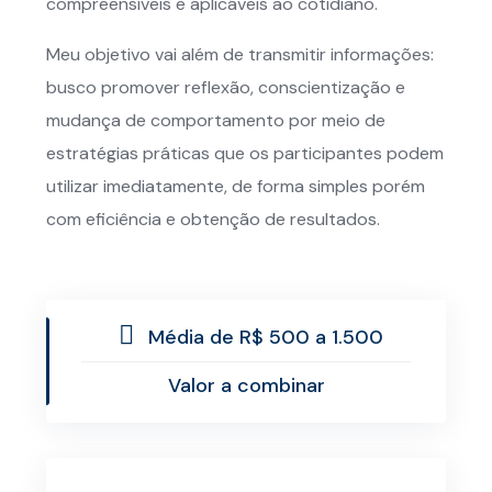
compreensíveis e aplicáveis ao cotidiano.
Meu objetivo vai além de transmitir informações:
busco promover reflexão, conscientização e
mudança de comportamento por meio de
estratégias práticas que os participantes podem
utilizar imediatamente, de forma simples porém
com eficiência e obtenção de resultados.
Média de R$ 500 a 1.500
Valor a combinar