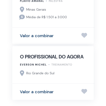
FLÁVIO AMARAL
PALESTRA
Minas Gerais
Média de R$ 1.501 a 3.000
Valor a combinar
O PROFISSIONAL DO AGORA
EVERSON MICHEL
TREINAMENTO
Rio Grande do Sul
Valor a combinar