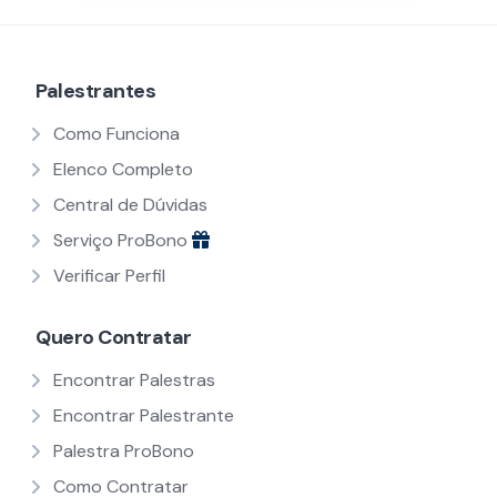
Palestrantes
Como Funciona
Elenco Completo
Central de Dúvidas
Serviço ProBono
Verificar Perfil
Quero Contratar
Encontrar Palestras
Encontrar Palestrante
Palestra ProBono
Como Contratar