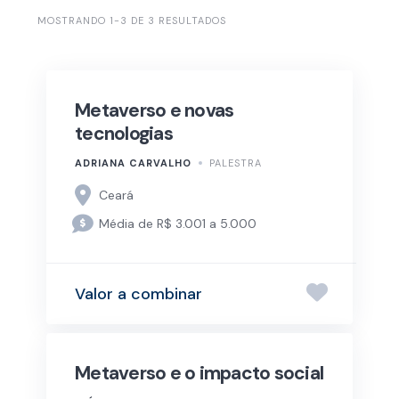
MOSTRANDO 1-3 DE 3 RESULTADOS
Metaverso e novas
tecnologias
ADRIANA CARVALHO
PALESTRA
Ceará
Média de R$ 3.001 a 5.000
Valor a combinar
Metaverso e o impacto social