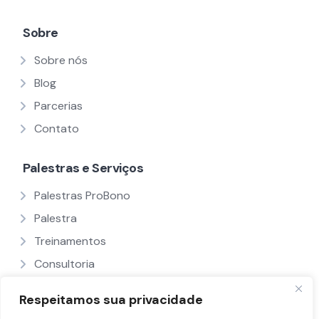
Sobre
Sobre nós
Blog
Parcerias
Contato
Palestras e Serviços
Palestras ProBono
Palestra
Treinamentos
Consultoria
Ver Todos
Respeitamos sua privacidade