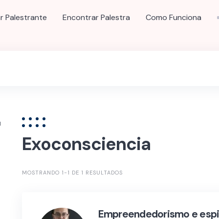
r Palestrante
Encontrar Palestra
Como Funciona
u
Exoconsciencia
MOSTRANDO 1-1 DE 1 RESULTADOS
Empreendedorismo e espir