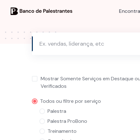
Skip
to
Encontra
content
Mostrar Somente Serviços em Destaque o
Verificados
Todos ou filtre por serviço
Palestra
Palestra ProBono
Treinamento