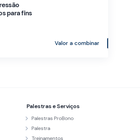
ressão
os para fins
Valor a combinar
Palestras e Serviços
Palestras ProBono
Palestra
Treinamentos