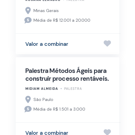
Minas Gerais
Média de R$ 12.001 a 20.000
Valor a combinar
Palestra Métodos Ágeis para
construir processo rentáveis.
MIDIAM ALMEIDA
PALESTRA
São Paulo
Média de R$ 1.501 a 3.000
Valor a combinar