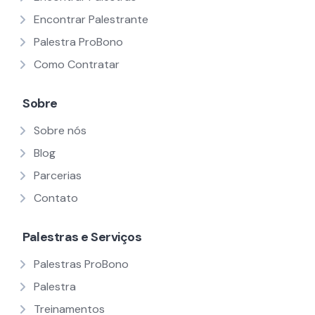
Encontrar Palestrante
Palestra ProBono
Como Contratar
Sobre
Sobre nós
Blog
Parcerias
Contato
Palestras e Serviços
Palestras ProBono
Palestra
Treinamentos