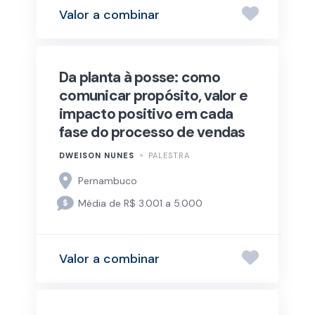
Valor a combinar
Da planta à posse: como
comunicar propósito, valor e
impacto positivo em cada
fase do processo de vendas
DWEISON NUNES
PALESTRA
Pernambuco
Média de R$ 3.001 a 5.000
Valor a combinar