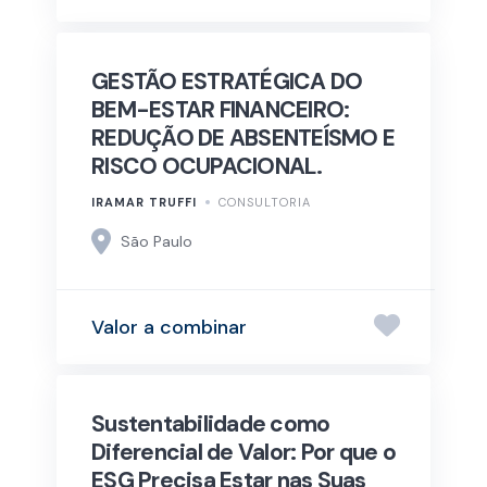
GESTÃO ESTRATÉGICA DO
BEM-ESTAR FINANCEIRO:
REDUÇÃO DE ABSENTEÍSMO E
RISCO OCUPACIONAL.
IRAMAR TRUFFI
CONSULTORIA
São Paulo
Valor a combinar
Sustentabilidade como
Diferencial de Valor: Por que o
ESG Precisa Estar nas Suas