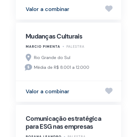
Valor a combinar
Mudanças Culturais
MARCIO PIMENTA
PALESTRA
Rio Grande do Sul
Média de R$ 8.001 a 12.000
Valor a combinar
Comunicação estratégica
para ESG nas empresas
ROSANA LEANDRO
PALESTRA