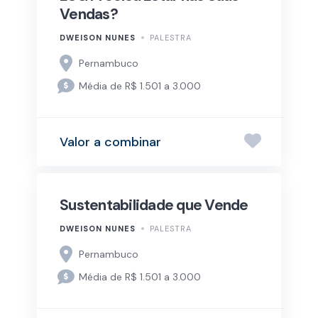
Vendas?
DWEISON NUNES
PALESTRA
Pernambuco
Média de R$ 1.501 a 3.000
Valor a combinar
Sustentabilidade que Vende
DWEISON NUNES
PALESTRA
Pernambuco
Média de R$ 1.501 a 3.000