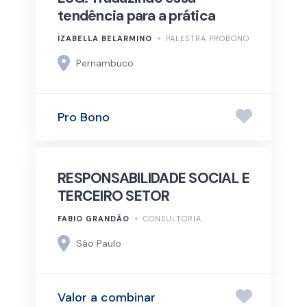
tendência para a prática
IZABELLA BELARMINO
PALESTRA PROBONO
Pernambuco
Pro Bono
RESPONSABILIDADE SOCIAL E
TERCEIRO SETOR
FABIO GRANDÃO
CONSULTORIA
São Paulo
Valor a combinar