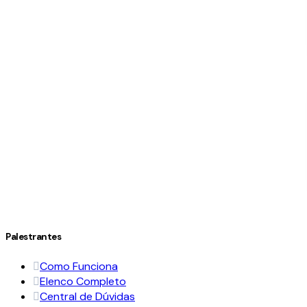
Palestrantes
Como Funciona
Elenco Completo
Central de Dúvidas