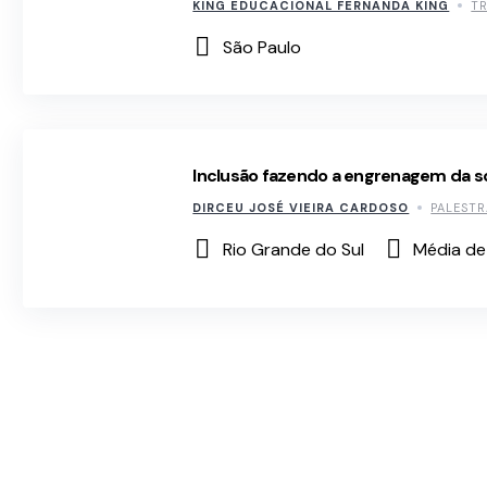
KING EDUCACIONAL FERNANDA KING
T
São Paulo
Inclusão fazendo a engrenagem da s
DIRCEU JOSÉ VIEIRA CARDOSO
PALESTR
Rio Grande do Sul
Média de 