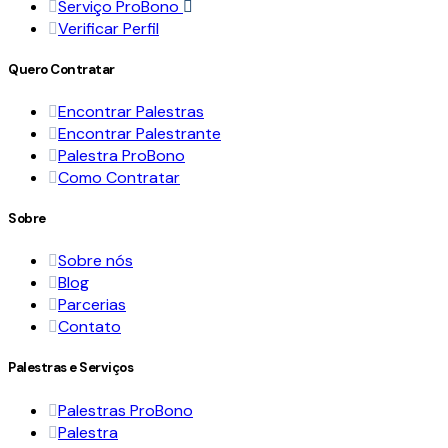
Serviço ProBono
Verificar Perfil
Quero Contratar
Encontrar Palestras
Encontrar Palestrante
Palestra ProBono
Como Contratar
Sobre
Sobre nós
Blog
Parcerias
Contato
Palestras e Serviços
Palestras ProBono
Palestra