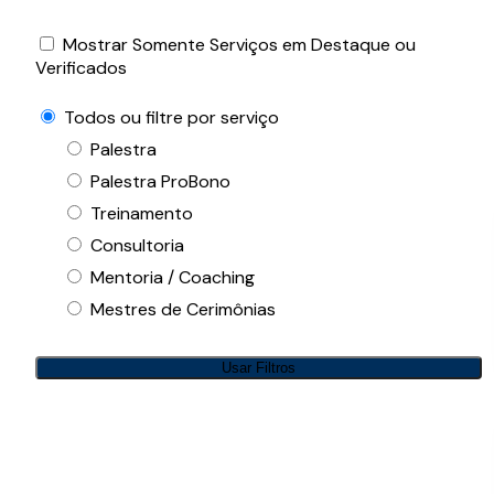
Mostrar Somente Serviços em Destaque ou
Verificados
Todos ou filtre por serviço
Palestra
Palestra ProBono
Treinamento
Consultoria
Mentoria / Coaching
Mestres de Cerimônias
Usar Filtros