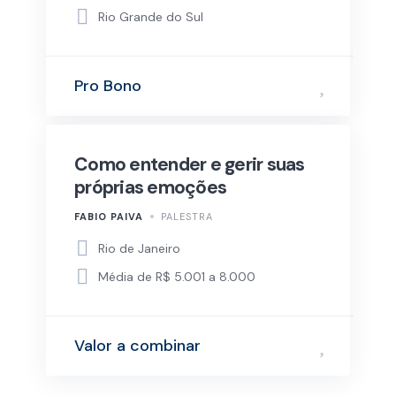
Rio Grande do Sul
Pro Bono
Como entender e gerir suas
próprias emoções
FABIO PAIVA
PALESTRA
Rio de Janeiro
Média de R$ 5.001 a 8.000
Valor a combinar