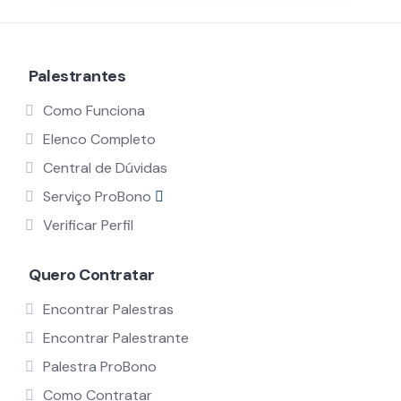
Palestrantes
Como Funciona
Elenco Completo
Central de Dúvidas
Serviço ProBono
Verificar Perfil
Quero Contratar
Encontrar Palestras
Encontrar Palestrante
Palestra ProBono
Como Contratar