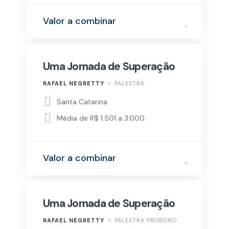
Valor a combinar
Uma Jornada de Superação
RAFAEL NEGRETTY
PALESTRA
Santa Catarina
Média de R$ 1.501 a 3.000
Valor a combinar
Uma Jornada de Superação
RAFAEL NEGRETTY
PALESTRA PROBONO