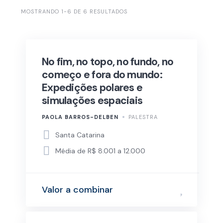
MOSTRANDO 1-6 DE 6 RESULTADOS
No fim, no topo, no fundo, no
começo e fora do mundo:
Expedições polares e
simulações espaciais
PAOLA BARROS-DELBEN
PALESTRA
Santa Catarina
Média de R$ 8.001 a 12.000
Valor a combinar