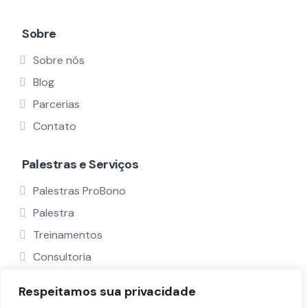
Sobre
Sobre nós
Blog
Parcerias
Contato
Palestras e Serviços
Palestras ProBono
Palestra
Treinamentos
Consultoria
Ver Todos
Respeitamos sua privacidade