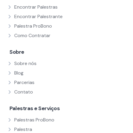
Encontrar Palestras
Encontrar Palestrante
Palestra ProBono
Como Contratar
Sobre
Sobre nós
Blog
Parcerias
Contato
Palestras e Serviços
Palestras ProBono
Palestra