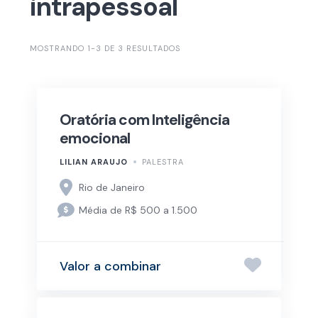
intrapessoal
MOSTRANDO 1-3 DE 3 RESULTADOS
Oratória com Inteligência
emocional
LILIAN ARAUJO
PALESTRA
Rio de Janeiro
Média de R$ 500 a 1.500
Valor a combinar