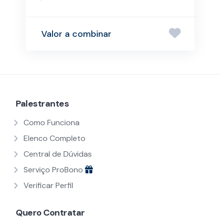
Valor a combinar
Palestrantes
Como Funciona
Elenco Completo
Central de Dúvidas
Serviço ProBono
Verificar Perfil
Quero Contratar