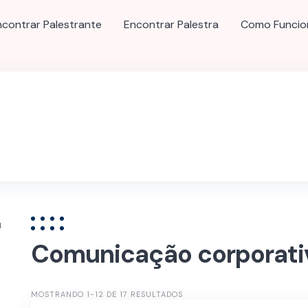
ncontrar Palestrante
Encontrar Palestra
Como Funcio
u
Comunicação corporati
MOSTRANDO 1-12 DE 17 RESULTADOS