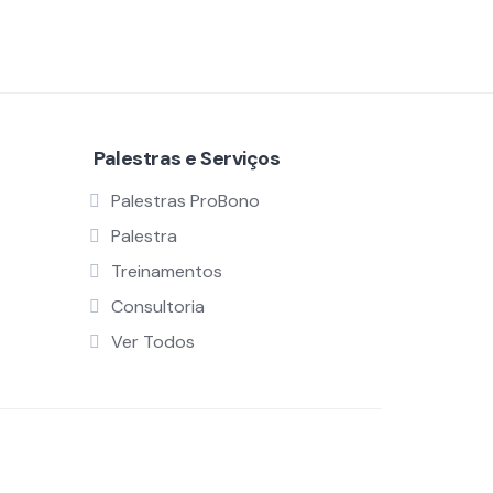
Palestras e Serviços
Palestras ProBono
Palestra
Treinamentos
Consultoria
Ver Todos