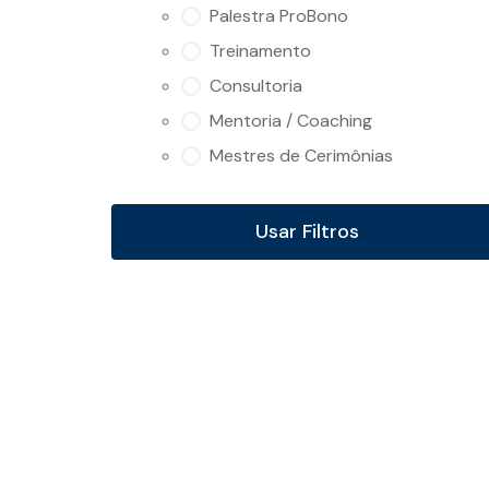
Palestra ProBono
Treinamento
Consultoria
Mentoria / Coaching
Mestres de Cerimônias
Usar Filtros