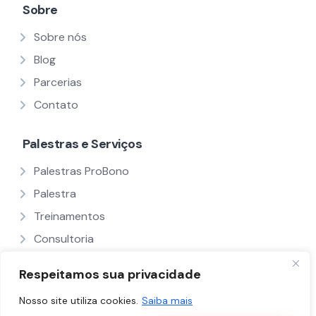
Sobre
Sobre nós
Blog
Parcerias
Contato
Palestras e Serviços
Palestras ProBono
Palestra
Treinamentos
Consultoria
Ver Todos
Respeitamos sua privacidade
Nosso site utiliza cookies.
Saiba mais