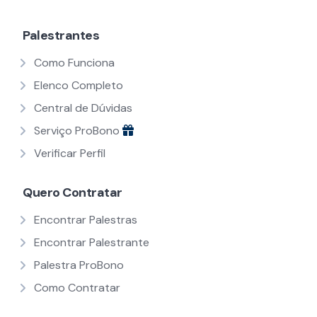
Palestrantes
Como Funciona
Elenco Completo
Central de Dúvidas
Serviço ProBono
Verificar Perfil
Quero Contratar
Encontrar Palestras
Encontrar Palestrante
Palestra ProBono
Como Contratar