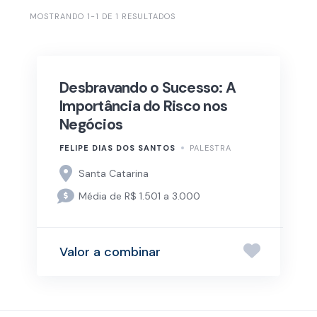
MOSTRANDO 1-1 DE 1 RESULTADOS
Desbravando o Sucesso: A
Importância do Risco nos
Negócios
FELIPE DIAS DOS SANTOS
PALESTRA
Santa Catarina
Média de R$ 1.501 a 3.000
Valor a combinar