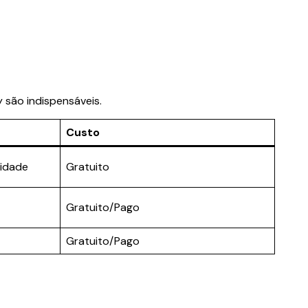
 são indispensáveis.
Custo
vidade
Gratuito
Gratuito/Pago
Gratuito/Pago