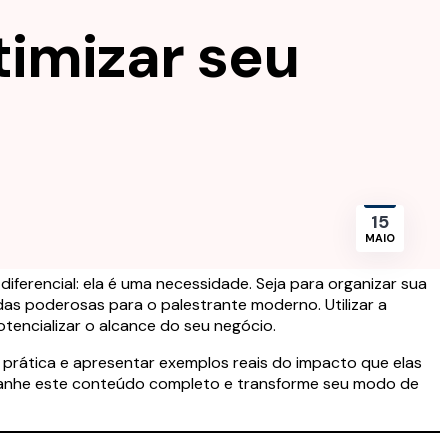
timizar seu
15
MAIO
iferencial: ela é uma necessidade. Seja para organizar sua
das poderosas para o palestrante moderno. Utilizar a
otencializar o alcance do seu negócio.
 prática e apresentar exemplos reais do impacto que elas
ompanhe este conteúdo completo e transforme seu modo de