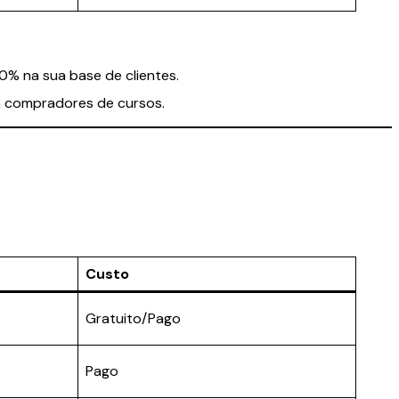
0% na sua base de clientes.
m compradores de cursos.
Custo
Gratuito/Pago
Pago