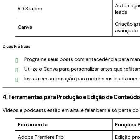
Automação 
RD Station
leads
Criação gr
Canva
avançado
Dicas Práticas
Programe seus posts com antecedência para mant
Utilize o Canva para personalizar artes que reflit
Invista em automação para nutrir seus leads com 
4. Ferramentas para Produção e Edição de Conteúdo
Vídeos e podcasts estão em alta, e falar bem é só parte do
Ferramenta
Funções P
Adobe Premiere Pro
Edição pro