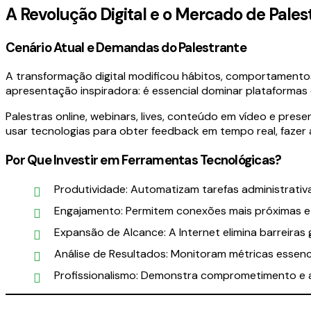
A Revolução Digital e o Mercado de Pales
Cenário Atual e Demandas do Palestrante
A transformação digital modificou hábitos, comportamentos 
apresentação inspiradora: é essencial dominar plataformas d
Palestras online, webinars, lives, conteúdo em vídeo e pres
usar tecnologias para obter feedback em tempo real, fazer
Por Que Investir em Ferramentas Tecnológicas?
Produtividade: Automatizam tarefas administrativ
Engajamento: Permitem conexões mais próximas e 
Expansão de Alcance: A Internet elimina barreiras
Análise de Resultados: Monitoram métricas essenc
Profissionalismo: Demonstra comprometimento e at