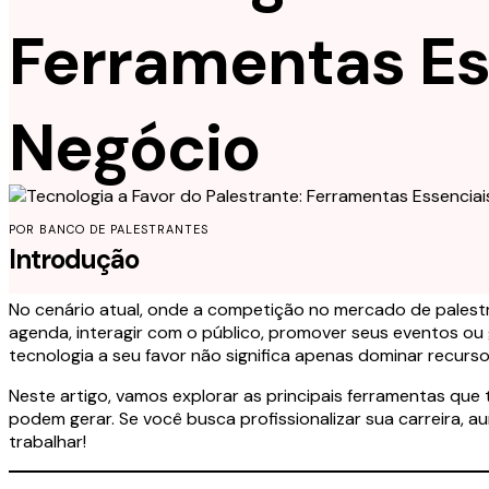
Ferramentas Es
Negócio
POR BANCO DE PALESTRANTES
Introdução
No cenário atual, onde a competição no mercado de palestras
agenda, interagir com o público, promover seus eventos ou g
tecnologia a seu favor não significa apenas dominar recurso
Neste artigo, vamos explorar as principais ferramentas que
podem gerar. Se você busca profissionalizar sua carreira,
trabalhar!