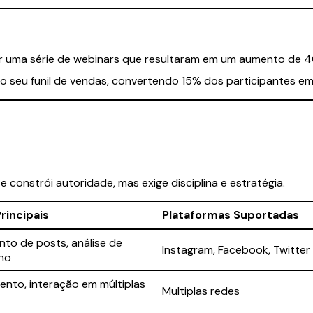
ar uma série de webinars que resultaram em um aumento de 4
o seu funil de vendas, convertendo 15% dos participantes e
 constrói autoridade, mas exige disciplina e estratégia.
rincipais
Plataformas Suportadas
o de posts, análise de
Instagram, Facebook, Twitter
ho
nto, interação em múltiplas
Multiplas redes