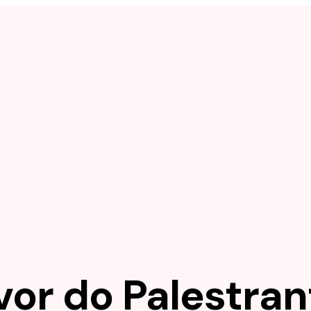
vor do Palestran