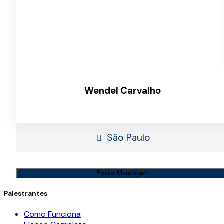
Wendel Carvalho
São Paulo
Enviar Mensagem
Palestrantes
Como Funciona