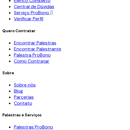
Elenco Completo
Central de Dúvidas
Serviço ProBono
Verificar Perfil
Quero Contratar
Encontrar Palestras
Encontrar Palestrante
Palestra ProBono
Como Contratar
Sobre
Sobre nós
Blog
Parcerias
Contato
Palestras e Serviços
Palestras ProBono