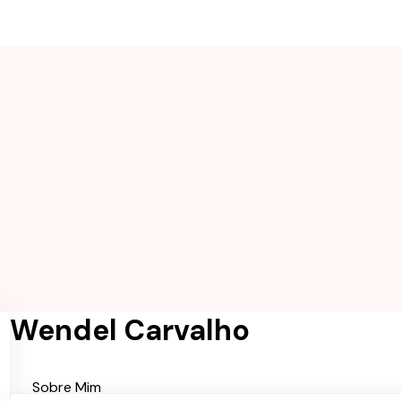
Wendel Carvalho
Sobre Mim