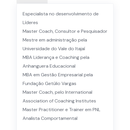
Especialista no desenvolvimento de
Líderes
Master Coach, Consultor e Pesquisador
Mestre em administração pela
Universidade do Vale do Itajaí
MBA Liderança e Coaching pela
Anhanguera Educacional
MBA em Gestão Empresarial pela
Fundação Getúlio Vargas
Master Coach, pelo International
Association of Coaching Institutes
Master Practitioner e Trainer em PNL
Analista Comportamental