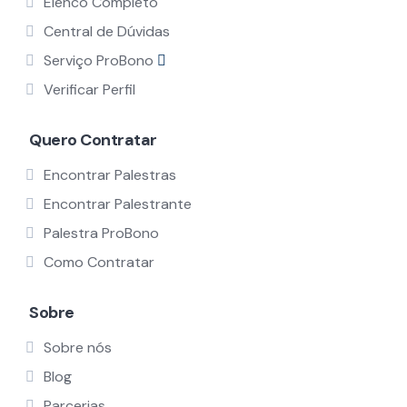
Elenco Completo
Central de Dúvidas
Serviço ProBono
Verificar Perfil
Quero Contratar
Encontrar Palestras
Encontrar Palestrante
Palestra ProBono
Como Contratar
Sobre
Sobre nós
Blog
Parcerias