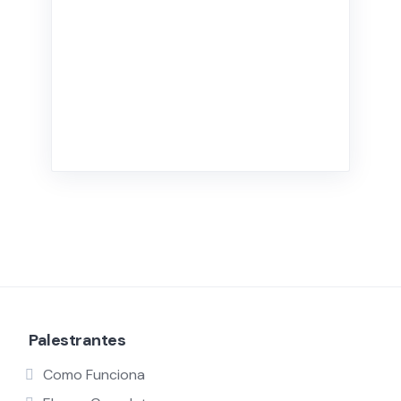
Palestrantes
Como Funciona