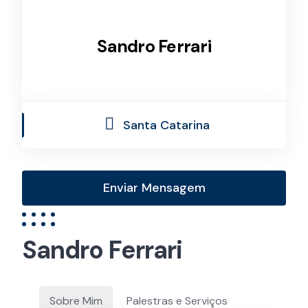
Sandro Ferrari
Santa Catarina
Enviar Mensagem
Sandro Ferrari
Sobre Mim
Palestras e Serviços