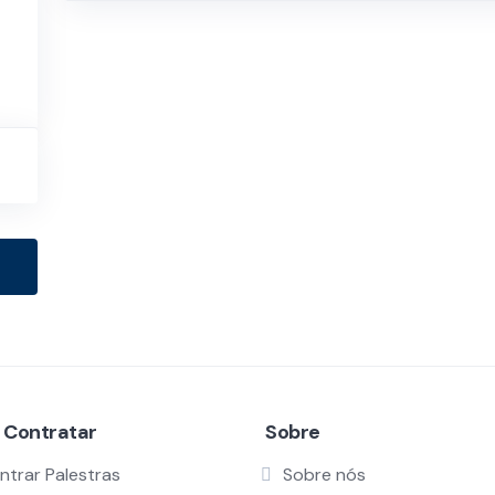
 Contratar
Sobre
ntrar Palestras
Sobre nós