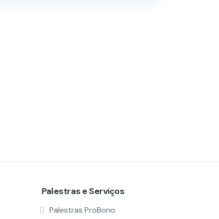
Palestras e Serviços
Palestras ProBono