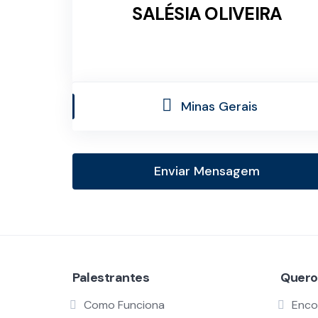
SALÉSIA OLIVEIRA
Minas Gerais
Enviar Mensagem
Palestrantes
Quero
Como Funciona
Enco