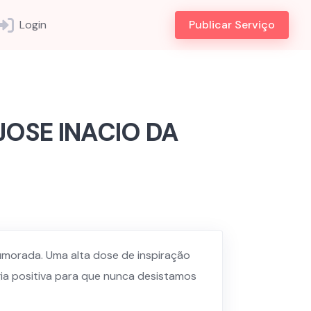
Login
Publicar Serviço
OSE INACIO DA
morada. Uma alta dose de inspiração
gia positiva para que nunca desistamos