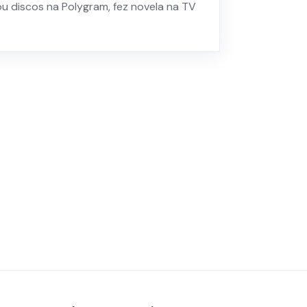
u discos na Polygram, fez novela na TV