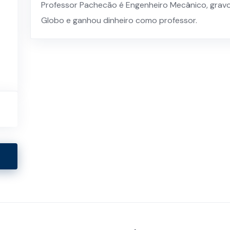
Professor Pachecão é Engenheiro Mecânico, gravo
Globo e ganhou dinheiro como professor.