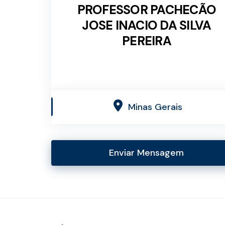
PROFESSOR PACHECÃO
JOSE INACIO DA SILVA
PEREIRA
Minas Gerais
Enviar Mensagem