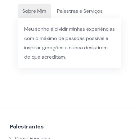
Sobre Mim
Palestras e Serviços
Meu sonho é dividir minhas experiências
com o máximo de pessoas possível e
inspirar gerações a nunca desistirem
do que acreditam.
Palestrantes
Como Funciona