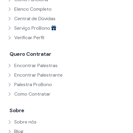
Elenco Completo
Central de Dúvidas
Serviço ProBono
Verificar Perfil
Quero Contratar
Encontrar Palestras
Encontrar Palestrante
Palestra ProBono
Como Contratar
Sobre
Sobre nós
Blog