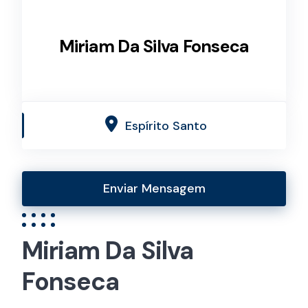
Miriam Da Silva Fonseca
Espírito Santo
Enviar Mensagem
Miriam Da Silva
Fonseca