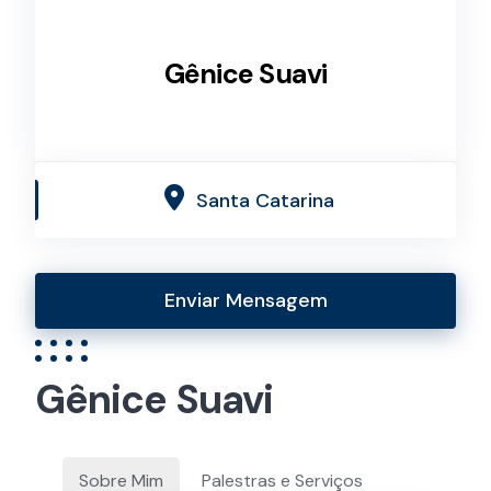
Gênice Suavi
Santa Catarina
Enviar Mensagem
Gênice Suavi
Sobre Mim
Palestras e Serviços