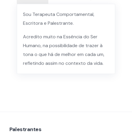
Sou Terapeuta Comportamental,
Escritora e Palestrante.
Acredito muito na Essência do Ser
Humano, na possibilidade de trazer à
tona o que há de melhor em cada um,
refletindo assim no contexto da vida.
Palestrantes