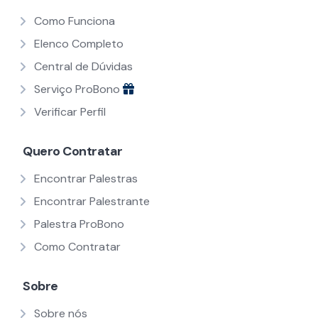
Como Funciona
Elenco Completo
Central de Dúvidas
Serviço ProBono
Verificar Perfil
Quero Contratar
Encontrar Palestras
Encontrar Palestrante
Palestra ProBono
Como Contratar
Sobre
Sobre nós