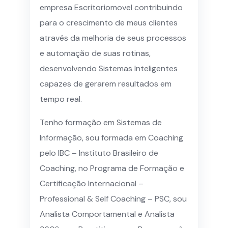
empresa Escritoriomovel contribuindo
para o crescimento de meus clientes
através da melhoria de seus processos
e automação de suas rotinas,
desenvolvendo Sistemas Inteligentes
capazes de gerarem resultados em
tempo real.
Tenho formação em Sistemas de
Informação, sou formada em Coaching
pelo IBC – Instituto Brasileiro de
Coaching, no Programa de Formação e
Certificação Internacional –
Professional & Self Coaching – PSC, sou
Analista Comportamental e Analista