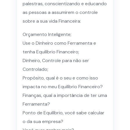
palestras, conscientizando e educando
as pessoas a assumirem o controle
sobre a sua vida Financeira:
Orçamento Inteligente;
Use o Dinheiro como Ferramenta e
tenha Equilíbrio Financeiro;
Dinheiro, Controle para não ser
Controlado;
Propósito, qual é o seu e como isso
impacta no meu Equilíbrio Financeiro?
Finanças, qual a importância de ter uma
Ferramenta?
Ponto de Equilíbrio, você sabe calcular
o da sua empresa?