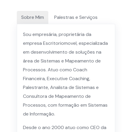
Sobre Mim
Palestras e Serviços
Sou empresária, proprietária da
empresa Escritoriomovel, especializada
em desenvolvimento de soluções na
área de Sistemas e Mapeamento de
Processos. Atuo como Coach
Financeira, Executive Coaching,
Palestrante, Analista de Sistemas e
Consultora de Mapeamento de
Processos, com formação em Sistemas
de Informação.
Desde o ano 2000 atuo como CEO da