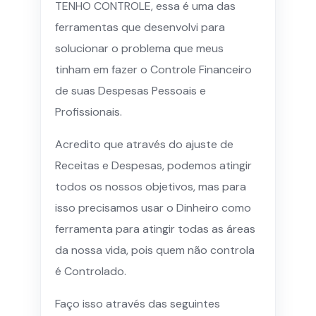
TENHO CONTROLE, essa é uma das
ferramentas que desenvolvi para
solucionar o problema que meus
tinham em fazer o Controle Financeiro
de suas Despesas Pessoais e
Profissionais.
Acredito que através do ajuste de
Receitas e Despesas, podemos atingir
todos os nossos objetivos, mas para
isso precisamos usar o Dinheiro como
ferramenta para atingir todas as áreas
da nossa vida, pois quem não controla
é Controlado.
Faço isso através das seguintes