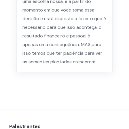
uma escolha nossa, e a partir do
momento em que você toma essa
decisão e está disposta a fazer o que é
necessário para que isso aconteça, o
resultado financeiro e pessoal é
apenas uma consequência, MAS para
isso temos que ter paciência para ver
as sementes plantadas crescerem.
Palestrantes