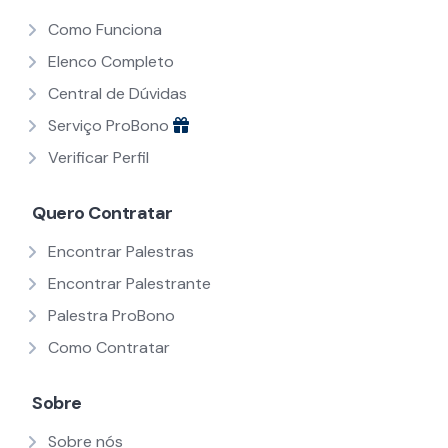
Como Funciona
Elenco Completo
Central de Dúvidas
Serviço ProBono
Verificar Perfil
Quero Contratar
Encontrar Palestras
Encontrar Palestrante
Palestra ProBono
Como Contratar
Sobre
Sobre nós