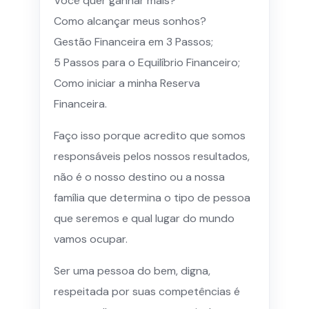
Você quer ganhar mais?
Como alcançar meus sonhos?
Gestão Financeira em 3 Passos;
5 Passos para o Equilíbrio Financeiro;
Como iniciar a minha Reserva
Financeira.
Faço isso porque acredito que somos
responsáveis pelos nossos resultados,
não é o nosso destino ou a nossa
família que determina o tipo de pessoa
que seremos e qual lugar do mundo
vamos ocupar.
Ser uma pessoa do bem, digna,
respeitada por suas competências é