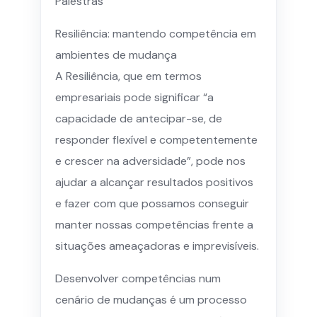
Palestras
Resiliência: mantendo competência em
ambientes de mudança
A Resiliência, que em termos
empresariais pode significar “a
capacidade de antecipar-se, de
responder flexível e competentemente
e crescer na adversidade”, pode nos
ajudar a alcançar resultados positivos
e fazer com que possamos conseguir
manter nossas competências frente a
situações ameaçadoras e imprevisíveis.
Desenvolver competências num
cenário de mudanças é um processo