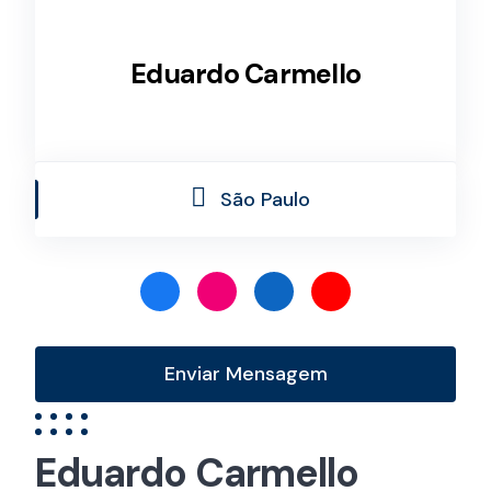
Eduardo Carmello
São Paulo
Enviar Mensagem
Eduardo Carmello