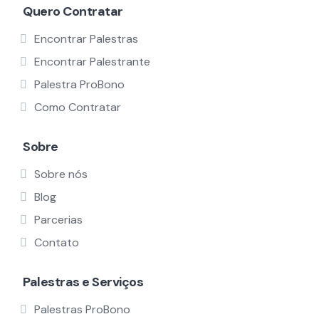
Quero Contratar
Encontrar Palestras
Encontrar Palestrante
Palestra ProBono
Como Contratar
Sobre
Sobre nós
Blog
Parcerias
Contato
Palestras e Serviços
Palestras ProBono