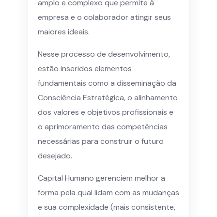
amplo e complexo que permite à
empresa e o colaborador atingir seus
maiores ideais.
Nesse processo de desenvolvimento,
estão inseridos elementos
fundamentais como a disseminação da
Consciência Estratégica, o alinhamento
dos valores e objetivos profissionais e
o aprimoramento das competências
necessárias para construir o futuro
desejado.
Capital Humano gerenciem melhor a
forma pela qual lidam com as mudanças
e sua complexidade (mais consistente,