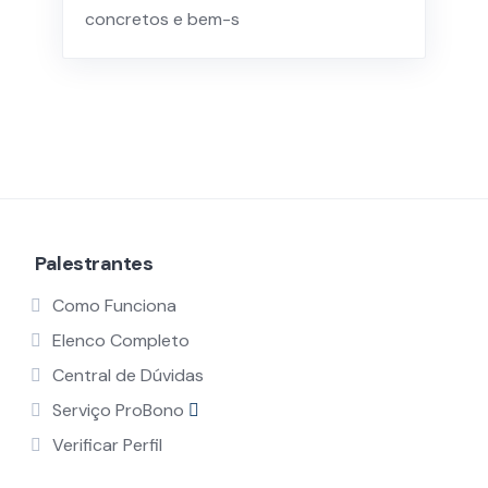
concretos e bem-s
Palestrantes
Como Funciona
Elenco Completo
Central de Dúvidas
Serviço ProBono
Verificar Perfil