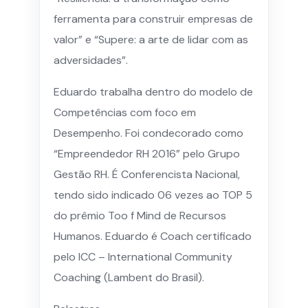
ferramenta para construir empresas de
valor” e “Supere: a arte de lidar com as
adversidades”.
Eduardo trabalha dentro do modelo de
Competências com foco em
Desempenho. Foi condecorado como
“Empreendedor RH 2016” pelo Grupo
Gestão RH. É Conferencista Nacional,
tendo sido indicado 06 vezes ao TOP 5
do prêmio Too f Mind de Recursos
Humanos. Eduardo é Coach certificado
pelo ICC – International Community
Coaching (Lambent do Brasil).