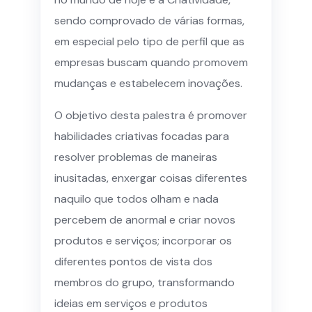
sendo comprovado de várias formas,
em especial pelo tipo de perfil que as
empresas buscam quando promovem
mudanças e estabelecem inovações.
O objetivo desta palestra é promover
habilidades criativas focadas para
resolver problemas de maneiras
inusitadas, enxergar coisas diferentes
naquilo que todos olham e nada
percebem de anormal e criar novos
produtos e serviços; incorporar os
diferentes pontos de vista dos
membros do grupo, transformando
ideias em serviços e produtos