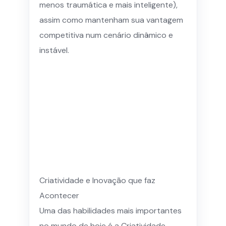
menos traumática e mais inteligente),
assim como mantenham sua vantagem
competitiva num cenário dinâmico e
instável.
Criatividade e Inovação que faz
Acontecer
Uma das habilidades mais importantes
no mundo de hoje é a Criatividade,