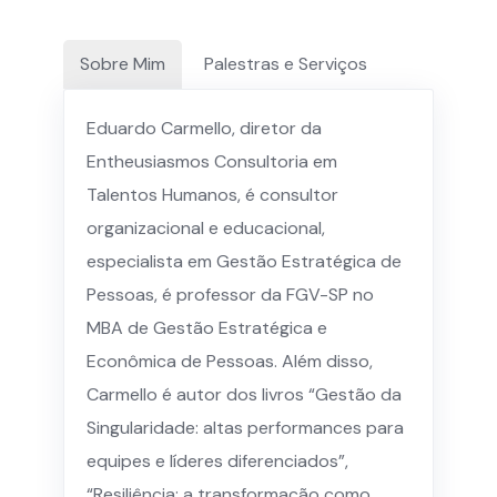
Sobre Mim
Palestras e Serviços
Eduardo Carmello, diretor da
Entheusiasmos Consultoria em
Talentos Humanos, é consultor
organizacional e educacional,
especialista em Gestão Estratégica de
Pessoas, é professor da FGV-SP no
MBA de Gestão Estratégica e
Econômica de Pessoas. Além disso,
Carmello é autor dos livros “Gestão da
Singularidade: altas performances para
equipes e líderes diferenciados”,
“Resiliência: a transformação como