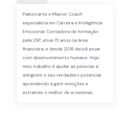
Palestrante e Master Coach
especialista em Carreira e Inteligência
Emocional. Contadora de formação
pela USP, atuei 15 anos na área
financeira, e desde 2018 decidi atuar
com desenvolvimento humano. Hoje,
meu trabalho é ajudar as pessoas a
atingirem o seu verdadeiro potencial,
aprendendo a gerir emoções e
extraindo o melhor de si mesmas.