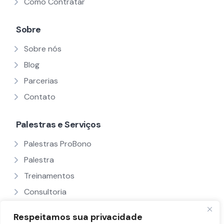
Como Contratar
Sobre
Sobre nós
Blog
Parcerias
Contato
Palestras e Serviços
Palestras ProBono
Palestra
Treinamentos
Consultoria
Ver Todos
Respeitamos sua privacidade