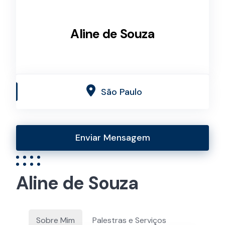
Aline de Souza
São Paulo
Enviar Mensagem
Aline de Souza
Sobre Mim
Palestras e Serviços