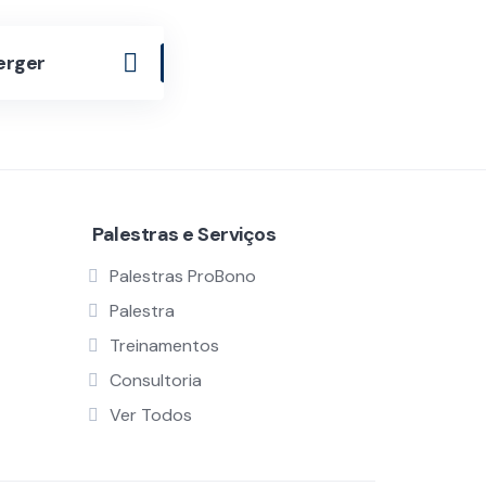
erger
Palestras e Serviços
Palestras ProBono
Palestra
Treinamentos
Consultoria
Ver Todos